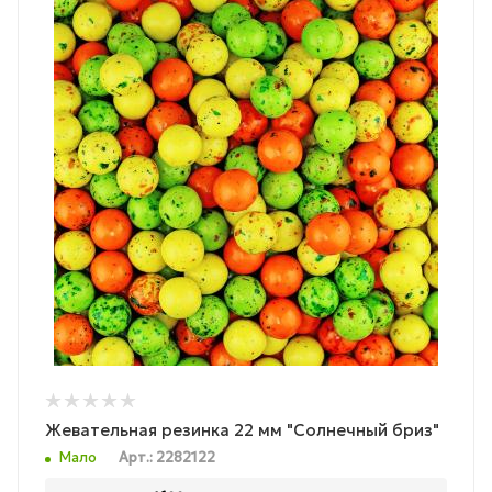
Жевательная резинка 22 мм "Солнечный бриз"
Мало
Арт.: 2282122