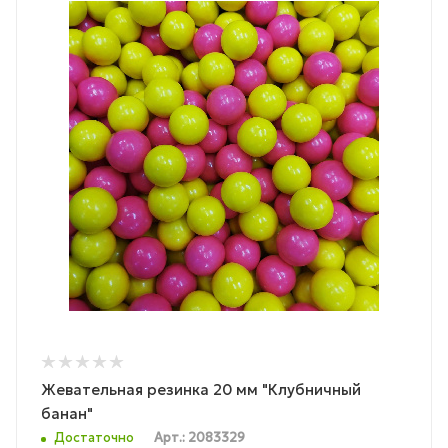
Жевательная резинка 20 мм "Клубничный
банан"
Достаточно
Арт.: 2083329