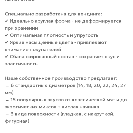
Специально разработана для вендинга:
✔ Идеально круглая форма - не деформируется
при хранении
✔ Оптимальная плотность и упругость
✔ Яркие насыщенные цвета - привлекают
внимание покупателей
✔ Сбалансированный состав - сохраняет вкус и
эластичность
Наше собственное производство предлагает:
→ 6 стандартных диаметров (14, 18, 20, 22, 24, 27
мм)
→ 15 популярных вкусов от классической мяты до
экзотических миксов + кислая начинка
→ 3 вида поверхности (гладкая, с накруткой,
фигурная)