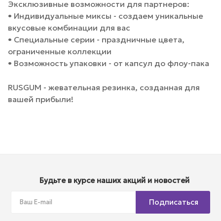
Эксклюзивные возможности для партнеров:
• Индивидуальные миксы - создаем уникальные
вкусовые комбинации для вас
• Специальные серии - праздничные цвета,
ограниченные коллекции
• Возможность упаковки - от капсул до флоу-пака
RUSGUM - жевательная резинка, созданная для
вашей прибыли!
Будьте в курсе наших акций и новостей
Подписаться