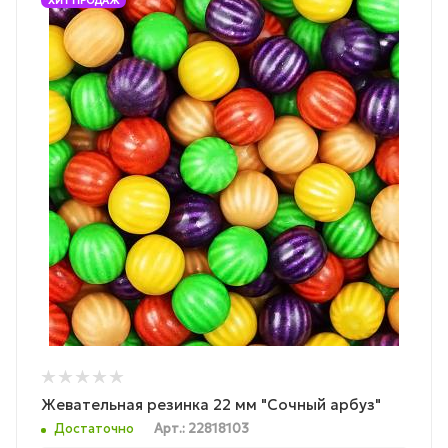
ХИТ ПРОДАЖ
Жевательная резинка 22 мм "Сочный арбуз"
Достаточно
Арт.: 22818103