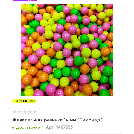
ЭКСКЛЮЗИВ
Жевательная резинка 14 мм "Лимонад"
Достаточно
Арт.: 1487333