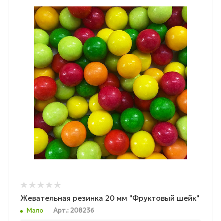
Жевательная резинка 20 мм "Фруктовый шейк"
Мало
Арт.: 208236