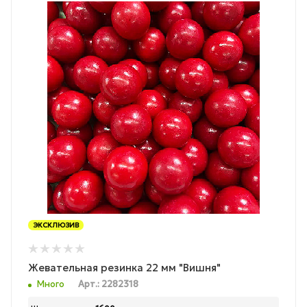
ЭКСКЛЮЗИВ
Жевательная резинка 22 мм "Вишня"
Много
Арт.: 2282318