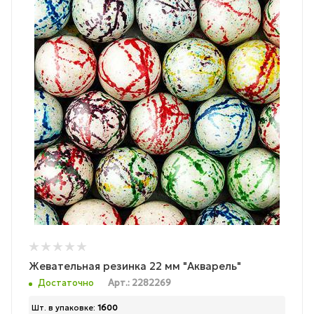
Жевательная резинка 22 мм "Акварель"
Достаточно
Арт.: 2282269
Шт. в упаковке:
1600