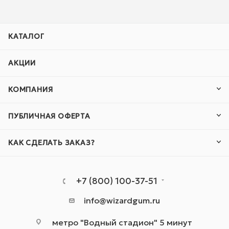
КАТАЛОГ
АКЦИИ
КОМПАНИЯ
ПУБЛИЧНАЯ ОФЕРТА
КАК СДЕЛАТЬ ЗАКАЗ?
+7 (800) 100-37-51
info@wizardgum.ru
метро "Водный стадион" 5 минут