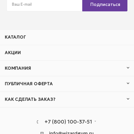
Подписаться
КАТАЛОГ
АКЦИИ
КОМПАНИЯ
ПУБЛИЧНАЯ ОФЕРТА
КАК СДЕЛАТЬ ЗАКАЗ?
+7 (800) 100-37-51
info@wizardgum.ru