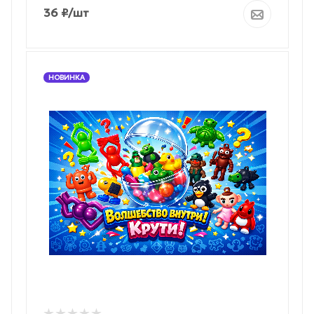
36
₽
/шт
НОВИНКА