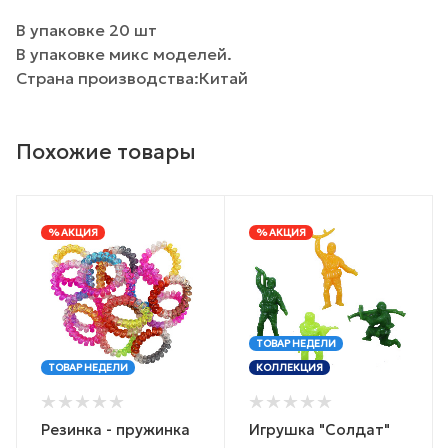
В упаковке 20 шт
В упаковке микс моделей.
Страна производства:Китай
Похожие товары
% АКЦИЯ
% АКЦИЯ
ТОВАР НЕДЕЛИ
ТОВАР НЕДЕЛИ
КОЛЛЕКЦИЯ
Резинка - пружинка
Игрушка "Солдат"