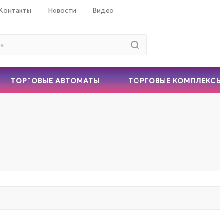
Контакты
Новости
Видео
ТОРГОВЫЕ АВТОМАТЫ
ТОРГОВЫЕ КОМПЛЕКС