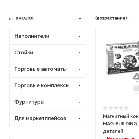
(возрастание)
КАТАЛОГ
Наполнители
Стойки
Торговые автоматы
Торговые комплексы
Фурнитура
Магнитный кон
Для маркетплейсов
MAG-BUILDING,
деталей