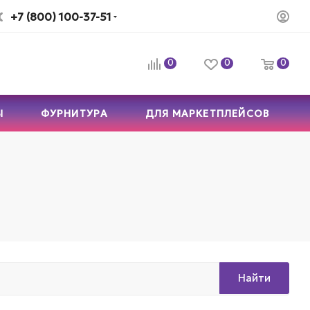
+7 (800) 100-37-51
0
0
0
Ы
ФУРНИТУРА
ДЛЯ МАРКЕТПЛЕЙСОВ
Найти