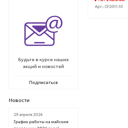
Нет в наличии
Арт.: CF2011-10
Будьте в курсе наших
акций и новостей
Подписаться
Новости
29 апреля 2026
График работы на майские