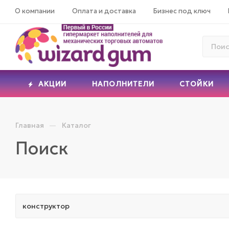
О компании
Оплата и доставка
Бизнес под ключ
АКЦИИ
НАПОЛНИТЕЛИ
СТОЙКИ
—
Главная
Каталог
Поиск