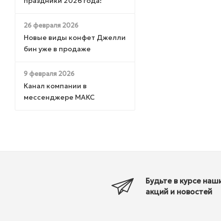
праздники 2026 года!
26 февраля 2026
Новые виды конфет Джелли
бин уже в продаже
9 февраля 2026
Канал компании в
мессенджере МАКС
Будьте в курсе наш
акций и новостей