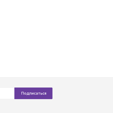
Подписаться