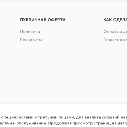
ПУБЛИЧНАЯ ОФЕРТА
КАК СДЕЛ
Политика
Оплата и д
Реквизиты
Гарантия н
специалистами и третьими лицами, для анализа событий на 
телями и обслуживание. Продолжая просмотр страниц нашего