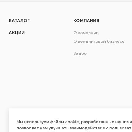
КАТАЛОГ
КОМПАНИЯ
АКЦИИ
О компании
О вендинговом бизнесе
Видео
Мы используем файлы cookie, разработанные нашими 
позволяет нам улучшать взаимодействие с пользова