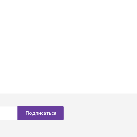
Подписаться