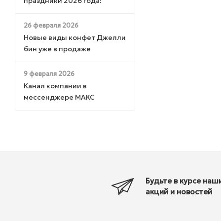
праздники 2026 года!
26 февраля 2026
Новые виды конфет Джелли
бин уже в продаже
9 февраля 2026
Канал компании в
мессенджере МАКС
Будьте в курсе наш
акций и новостей