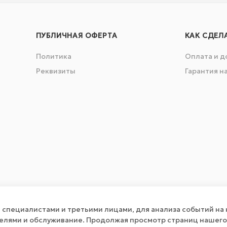
ПУБЛИЧНАЯ ОФЕРТА
КАК СДЕЛ
Политика
Оплата и д
Реквизиты
Гарантия н
специалистами и третьими лицами, для анализа событий на 
телями и обслуживание. Продолжая просмотр страниц нашего