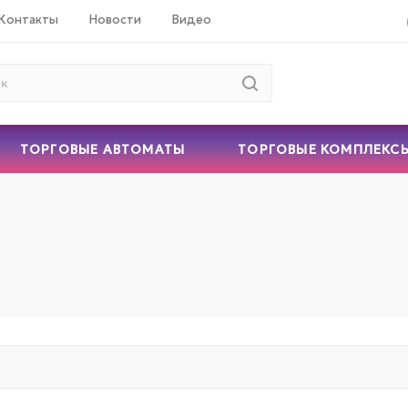
Контакты
Новости
Видео
ТОРГОВЫЕ АВТОМАТЫ
ТОРГОВЫЕ КОМПЛЕКС