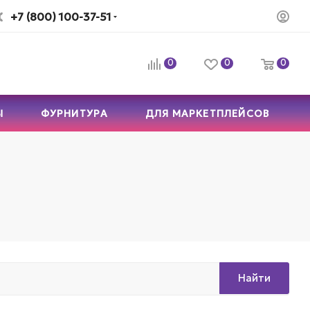
+7 (800) 100-37-51
0
0
0
Ы
ФУРНИТУРА
ДЛЯ МАРКЕТПЛЕЙСОВ
Найти