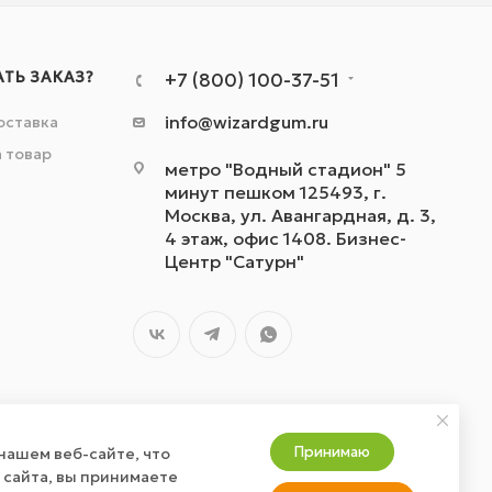
АТЬ ЗАКАЗ?
+7 (800) 100-37-51
info@wizardgum.ru
оставка
а товар
метро "Водный стадион" 5
минут пешком 125493, г.
Москва, ул. Авангардная, д. 3,
4 этаж, офис 1408. Бизнес-
Центр "Сатурн"
Принимаю
нашем веб-сайте, что
 сайта, вы принимаете