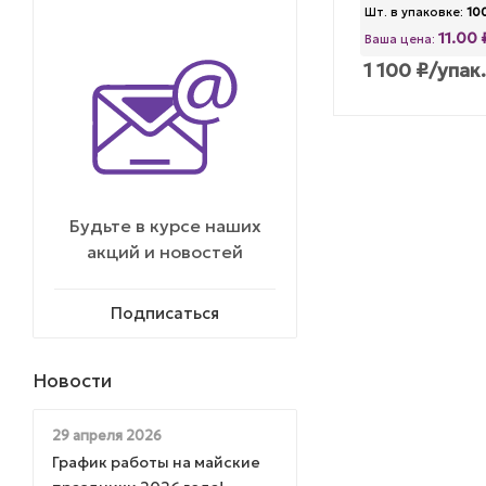
Шт. в упаковке:
10
11.00
Ваша цена:
1 100
₽
/упак.
Будьте в курсе наших
акций и новостей
Подписаться
Новости
29 апреля 2026
График работы на майские