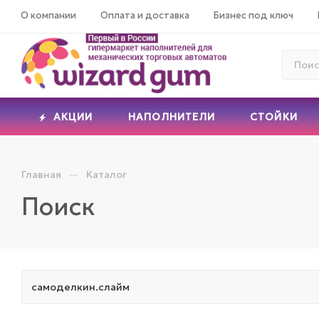
О компании
Оплата и доставка
Бизнес под ключ
АКЦИИ
НАПОЛНИТЕЛИ
СТОЙКИ
—
Главная
Каталог
Поиск