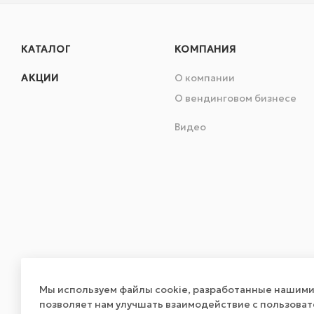
КАТАЛОГ
КОМПАНИЯ
АКЦИИ
О компании
О вендинговом бизнесе
Видео
Мы используем файлы cookie, разработанные нашими 
позволяет нам улучшать взаимодействие с пользова