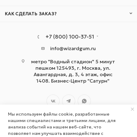
КАК СДЕЛАТЬ ЗАКАЗ?
+7 (800) 100-37-51
info@wizardgum.ru
метро "Водный стадион" 5 минут
пешком 125493, г. Москва, ул.
Авангардная, д. 3, 4 этаж, офис
1408. Бизнес-Центр "Сатурн"
Мы используем файлы cookie, разработанные
нашими специалистами и третьими лицами, для
анализа событий на нашем веб-сайте, что
позволяет нам улучшать взаимодействие с