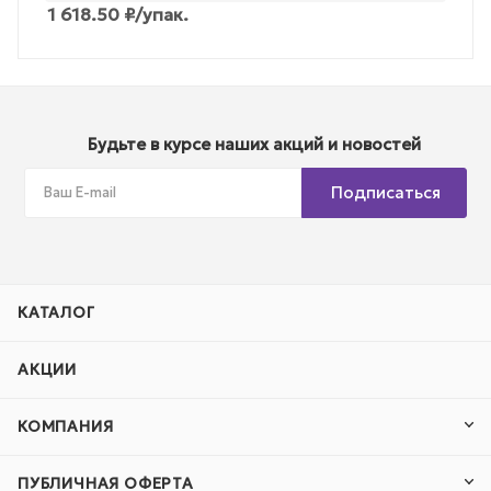
1 618.50
₽
/упак.
Будьте в курсе наших акций и новостей
Подписаться
КАТАЛОГ
АКЦИИ
КОМПАНИЯ
ПУБЛИЧНАЯ ОФЕРТА