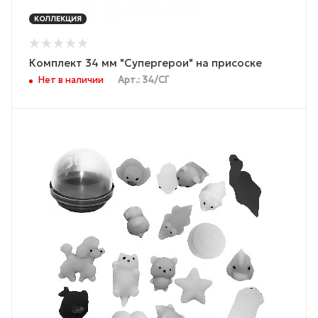
КОЛЛЕКЦИЯ
Комплект 34 мм "Супергерои" на присоске
Нет в наличии
Арт.: 34/СГ