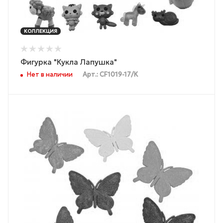
КОЛЛЕКЦИЯ
Фигурка "Кукла Лапушка"
Нет в наличии
Арт.: CF1019-17/К