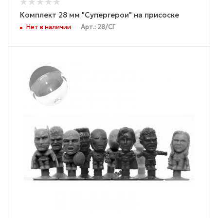
Комплект 28 мм "Супергерои" на присоске
Нет в наличии
Арт.: 28/СГ