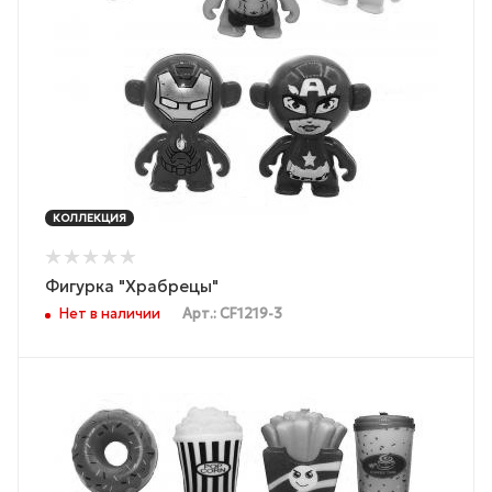
КОЛЛЕКЦИЯ
Фигурка "Храбрецы"
Нет в наличии
Арт.: CF1219-3