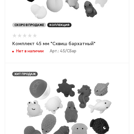
СКОРО В ПРОДАЖЕ
КОЛЛЕКЦИЯ
Комплект 45 мм "Сквиш бархатный"
Нет в наличии
Арт.: 45/СБар
ХИТ ПРОДАЖ