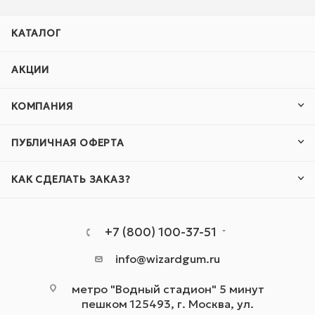
КАТАЛОГ
АКЦИИ
КОМПАНИЯ
ПУБЛИЧНАЯ ОФЕРТА
КАК СДЕЛАТЬ ЗАКАЗ?
+7 (800) 100-37-51
info@wizardgum.ru
метро "Водный стадион" 5 минут
пешком 125493, г. Москва, ул.