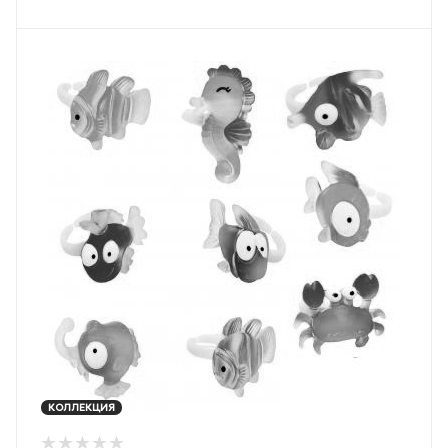
КОЛЛЕКЦИЯ