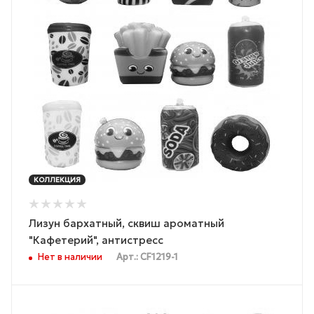
КОЛЛЕКЦИЯ
Лизун бархатный, сквиш ароматный
"Кафетерий", антистресс
Нет в наличии
Арт.: CF1219-1