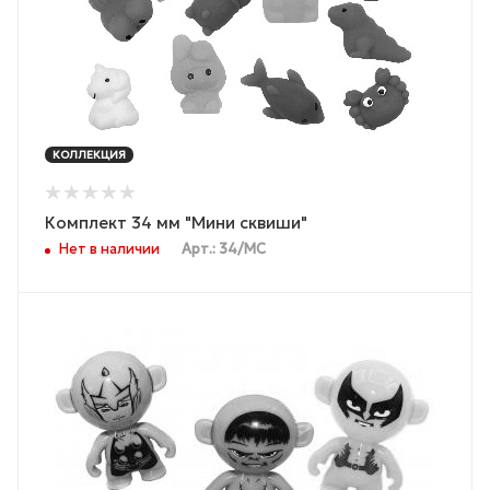
КОЛЛЕКЦИЯ
Комплект 34 мм "Мини сквиши"
Нет в наличии
Арт.: 34/МС