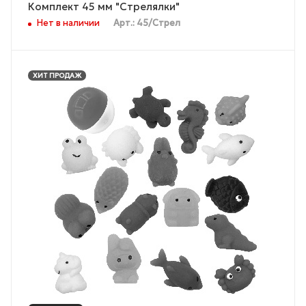
Комплект 45 мм "Стрелялки"
Нет в наличии
Арт.: 45/Стрел
ХИТ ПРОДАЖ