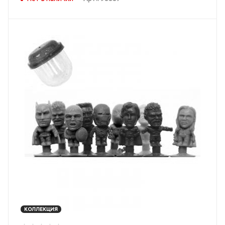
КОЛЛЕКЦИЯ