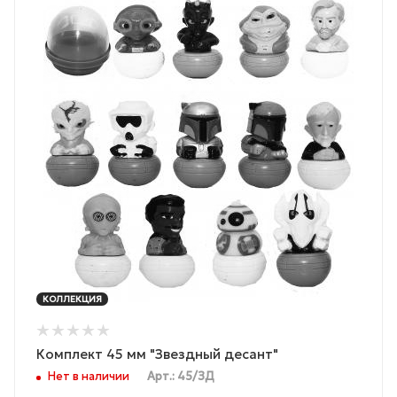
КОЛЛЕКЦИЯ
Комплект 45 мм "Звездный десант"
Нет в наличии
Арт.: 45/ЗД