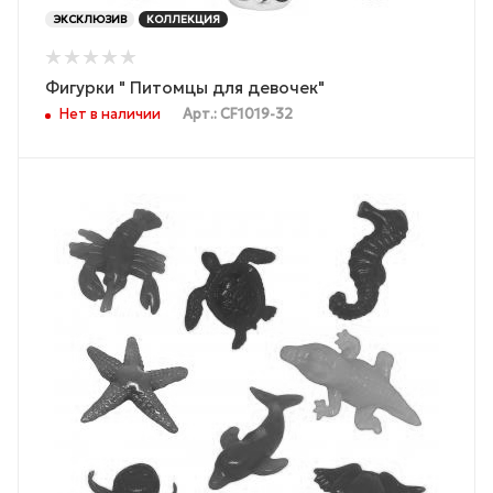
ЭКСКЛЮЗИВ
КОЛЛЕКЦИЯ
Фигурки " Питомцы для девочек"
Нет в наличии
Арт.: CF1019-32