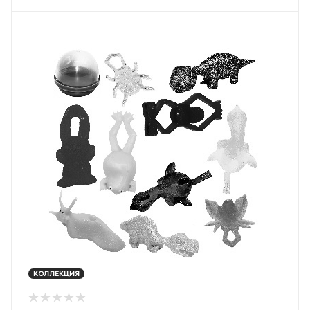
КОЛЛЕКЦИЯ