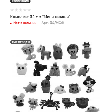
КОЛЛЕКЦИЯ
Комплект 34 мм "Мини сквиши"
Нет в наличии
Арт.: 34/МС/К
ХИТ ПРОДАЖ