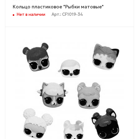
Кольцо пластиковое "Рыбки матовые"
Нет в наличии
Арт.: CF1019-34