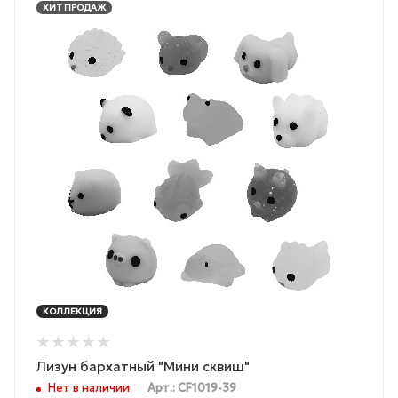
ХИТ ПРОДАЖ
КОЛЛЕКЦИЯ
Лизун бархатный "Мини сквиш"
Нет в наличии
Арт.: CF1019-39