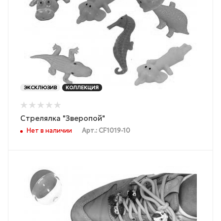
ЭКСКЛЮЗИВ
КОЛЛЕКЦИЯ
Стрелялка "Зверопой"
Нет в наличии
Арт.: CF1019-10