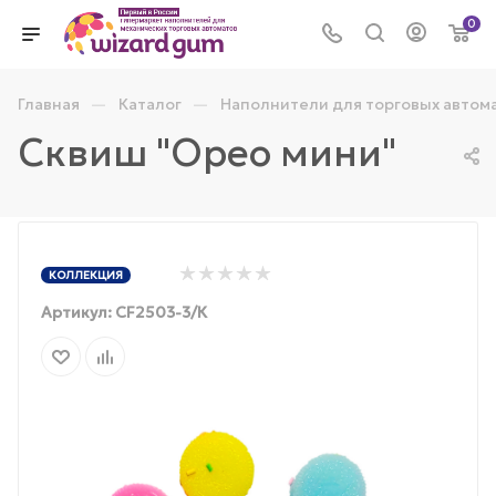
0
—
—
Главная
Каталог
Наполнители для торговых автом
Сквиш "Орео мини"
КОЛЛЕКЦИЯ
Артикул:
CF2503-3/К