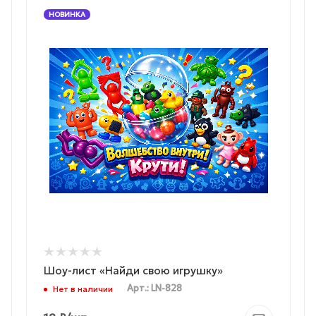
НОВИНКА
Шоу-лист «Найди свою игрушку»
Арт.: LN-828
Нет в наличии