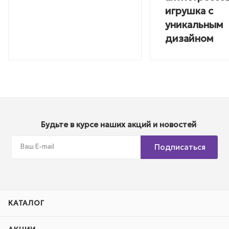
игрушка с
уникальным
дизайном
Будьте в курсе наших акций и новостей
Подписаться
КАТАЛОГ