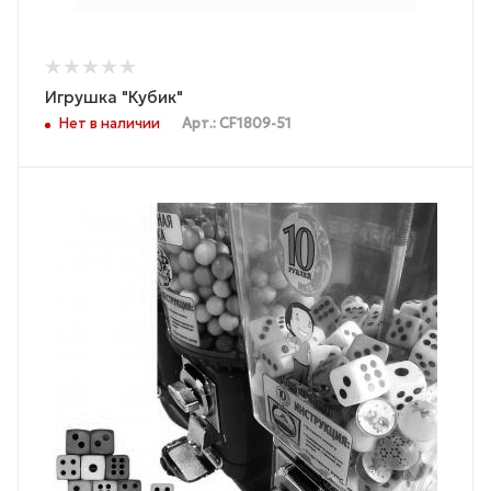
Игрушка "Кубик"
Нет в наличии
Арт.: CF1809-51