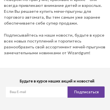
всегда привлекают внимание детей и взрослых.
Если Вы решаете купить мячи-прыгуны для
торгового автомата, Вы тем самым уже заранее
обеспечиваете себе супер продажи.
Подписывайтесь на наши новости, будьте в курсе
всех новых поступлений и торопитесь
разнообразить свой ассортимент мячей-прыгунов
замечательными новинками от Wizardgum!
Будьте в курсе наших акций и новостей
Подписаться