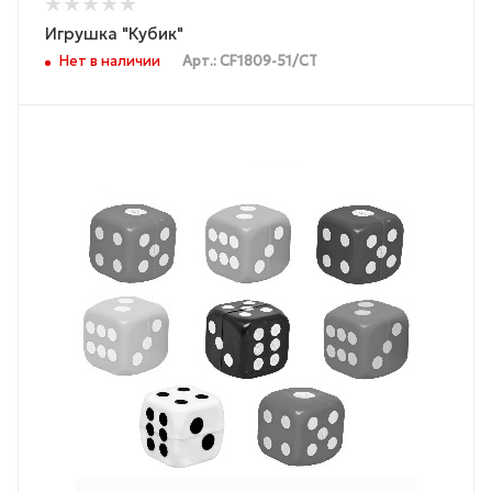
Игрушка "Кубик"
Нет в наличии
Арт.: CF1809-51/СТ