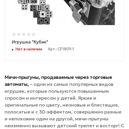
Игрушка "Кубик"
Нет в наличии
Арт.: CF1809-1
Мячи-прыгуны, продаваемые через торговые
автоматы,
– одни из самых популярных видов
игрушек, которые пользуются повышенным
спросом и интересом у детей. Яркие и
оригинальные по цвету, неоновые и блестящие,
полосатые и с 3D-эффектом, совершенно разные
и непохожие один на другой, мячи-прыгуны
неизменно вызывают детский трепет и восторг! С