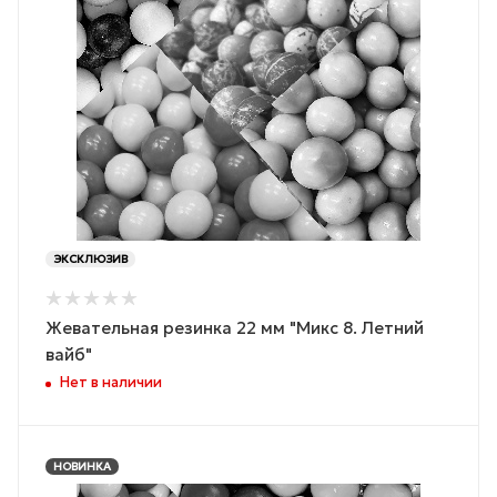
ЭКСКЛЮЗИВ
Жевательная резинка 22 мм "Микс 8. Летний
вайб"
Нет в наличии
НОВИНКА