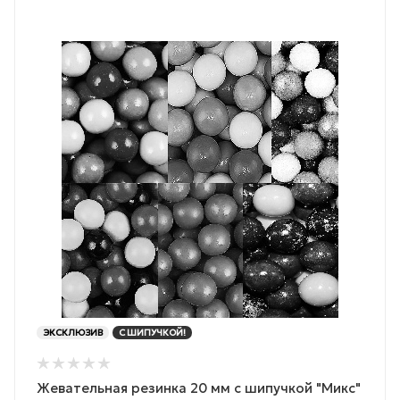
ЭКСКЛЮЗИВ
С ШИПУЧКОЙ!
Жевательная резинка 20 мм с шипучкой "Микс"