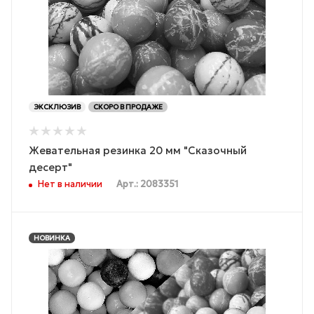
ЭКСКЛЮЗИВ
СКОРО В ПРОДАЖЕ
Жевательная резинка 20 мм "Сказочный
десерт"
Нет в наличии
Арт.: 2083351
НОВИНКА