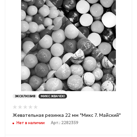
ЭКСКЛЮЗИВ
МИКС ЖВАЧЕК!
Жевательная резинка 22 мм "Микс 7. Майский"
Нет в наличии
Арт.: 2282359