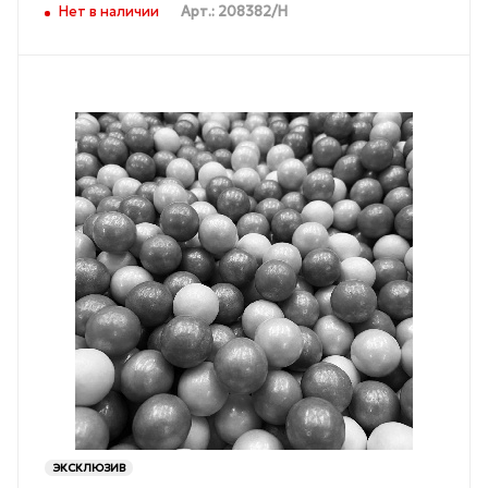
Нет в наличии
Арт.: 208382/Н
ЭКСКЛЮЗИВ