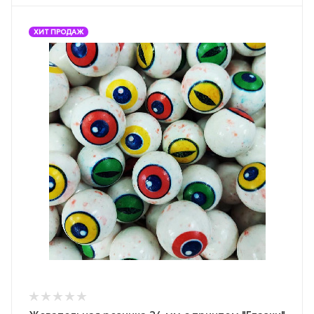
ХИТ ПРОДАЖ