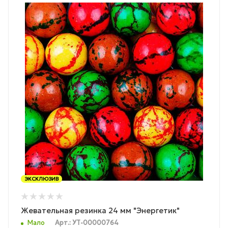
ЭКСКЛЮЗИВ
Жевательная резинка 24 мм "Энергетик"
Мало
Арт.: УТ-00000764