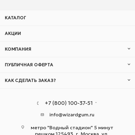
КАТАЛОГ
АКЦИИ
КОМПАНИЯ
ПУБЛИЧНАЯ ОФЕРТА
КАК СДЕЛАТЬ ЗАКАЗ?
+7 (800) 100-37-51
info@wizardgum.ru
метро "Водный стадион" 5 минут
пешком 125493, г. Москва, ул.