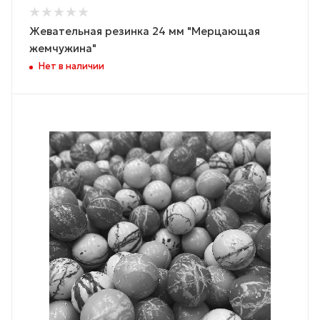
Жевательная резинка 24 мм "Мерцающая
жемчужина"
Нет в наличии