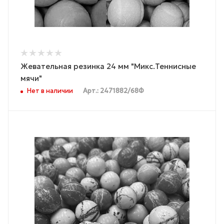
Жевательная резинка 24 мм "Микс.Теннисные
мячи"
Нет в наличии
Арт.: 2471882/68Ф