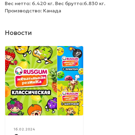
Вес нетто: 6.420 кг. Вес брутто:6.830 кг.
Производство: Канада
Новости
16.02.2024