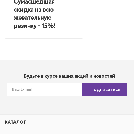
Сумасшедшая
скидка на всю
жевательную
резинку - 15%!
Будьте в курсе наших акций и новостей
Подписаться
КАТАЛОГ