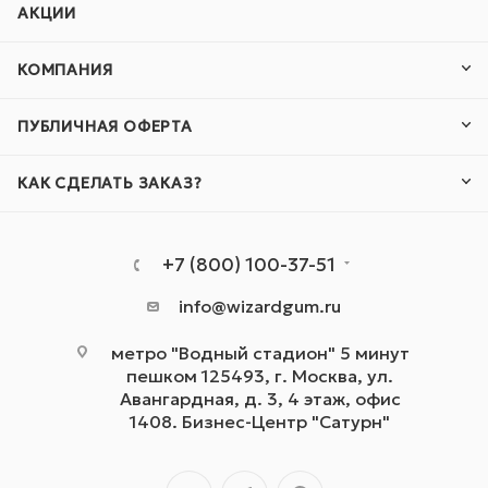
АКЦИИ
КОМПАНИЯ
ПУБЛИЧНАЯ ОФЕРТА
КАК СДЕЛАТЬ ЗАКАЗ?
+7 (800) 100-37-51
info@wizardgum.ru
метро "Водный стадион" 5 минут
пешком 125493, г. Москва, ул.
Авангардная, д. 3, 4 этаж, офис
1408. Бизнес-Центр "Сатурн"