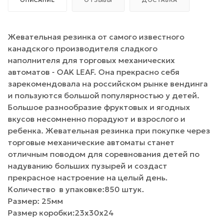
Жевательная резинка от самого известного
канадского производителя сладкого
наполнителя для торговых механических
автоматов - OAK LEAF. Она прекрасно себя
зарекомендовала на российском рынке вендинга
и пользуются большой популярностью у детей.
Большое разнообразие фруктовых и ягодных
вкусов несомненно порадуют и взрослого и
ребенка. Жевательная резинка при покупке через
торговые механические автоматы станет
отличным поводом для соревнования детей по
надуванию больших пузырей и создаст
прекрасное настроение на целый день.
Количество в упаковке:850 штук.
Размер: 25мм
Размер коробки:23х30х24