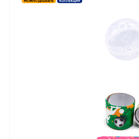
МОЖНО ДЕШЕВЛЕ
КОЛЛЕКЦИЯ