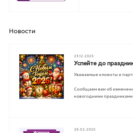
Новости
23.12.2025
Успейте до праздник
Уважаемые клиенты и парт
Сообщаем вам об изменения
новогодними праздниками
26.02.2025