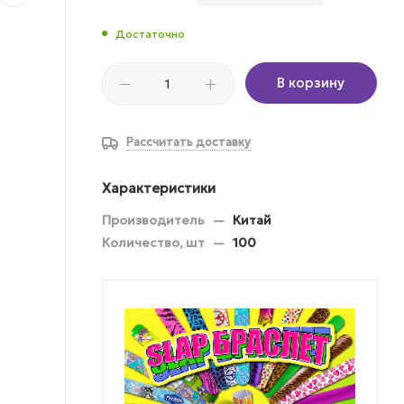
Достаточно
В корзину
Рассчитать доставку
Характеристики
Производитель
—
Китай
Количество, шт
—
100