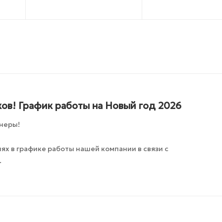
ов! График работы на Новый год 2026
неры!
х в графике работы нашей компании в связи с
.