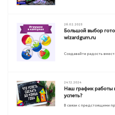
26.02.2025
Большой выбор готов
wizardgum.ru
Создавайте радость вмест
24.12.2024
Наш график работы 
успеть?
В связи с предстоящими п