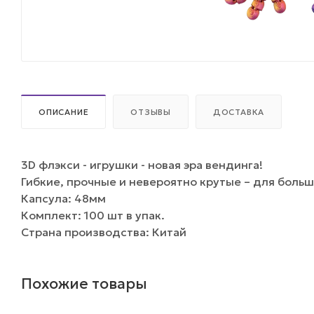
ОПИСАНИЕ
ОТЗЫВЫ
ДОСТАВКА
3D флэкси - игрушки - новая эра вендинга!
Гибкие, прочные и невероятно крутые – для больш
Капсула: 48мм
Комплект: 100 шт в упак.
Страна производства: Китай
Похожие товары