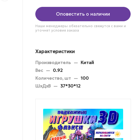
Оповестить о наличии
Наши менеджеры обязательно свяжутся с вами и
уточнят условия заказа
Характеристики
Производитель
—
Китай
Вес
—
0.92
Количество, шт
—
100
ШхДхВ
—
37*30*12