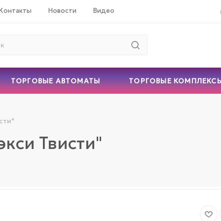
Контакты
Новости
Видео
ТОРГОВЫЕ АВТОМАТЫ
ТОРГОВЫЕ КОМПЛЕКС
сти"
экси Твисти"