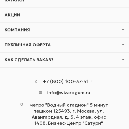
КАТАЛОГ
АКЦИИ
КОМПАНИЯ
ПУБЛИЧНАЯ ОФЕРТА
КАК СДЕЛАТЬ ЗАКАЗ?
+7 (800) 100-37-51
info@wizardgum.ru
метро "Водный стадион" 5 минут
пешком 125493, г. Москва, ул.
Авангардная, д. 3, 4 этаж, офис
1408. Бизнес-Центр "Сатурн"