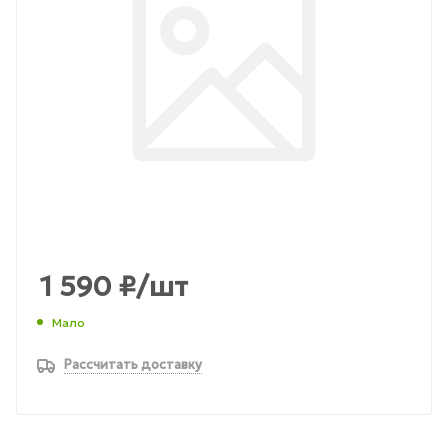
1 590
₽
/шт
Мало
Рассчитать доставку