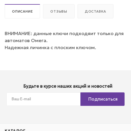
ОПИСАНИЕ
ОТЗЫВЫ
ДОСТАВКА
ВНИМАНИЕ: данные ключи подходяит только для
автоматов Омега.
Надежная личинка с плоским ключом.
Будьте в курсе наших акций и новостей
Подписаться