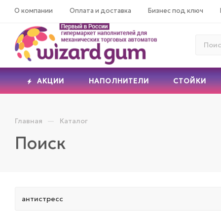
О компании
Оплата и доставка
Бизнес под ключ
АКЦИИ
НАПОЛНИТЕЛИ
СТОЙКИ
—
Главная
Каталог
Поиск