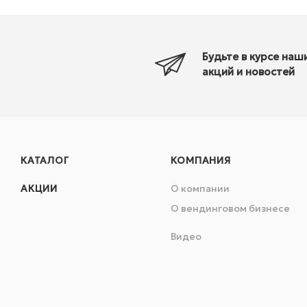
Будьте в курсе наш
акций и новостей
КАТАЛОГ
КОМПАНИЯ
АКЦИИ
О компании
О вендинговом бизнесе
Видео