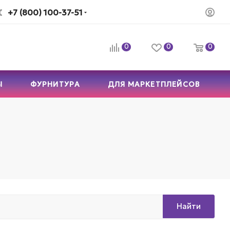
+7 (800) 100-37-51
0
0
0
Ы
ФУРНИТУРА
ДЛЯ МАРКЕТПЛЕЙСОВ
Найти