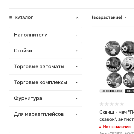
(возрастание)
КАТАЛОГ
Наполнители
Стойки
Торговые автоматы
Торговые комплексы
ЭКСКЛЮЗИВ
КОЛ
Фурнитура
Сквиш - мяч "
Для маркетплейсов
сказок", антис
Нет в наличии