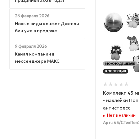
праздники 2026 года!
26 февраля 2026
Новые виды конфет Джелли
бин уже в продаже
9 февраля 2026
Канал компании в
мессенджере МАКС
МОЖНО ДЕШЕВЛЕ
КОЛЛЕКЦИЯ
Комплект 45 м
- наклейки Поп
антистресс
Нет в наличии
Арт.: 45/СТикПоп