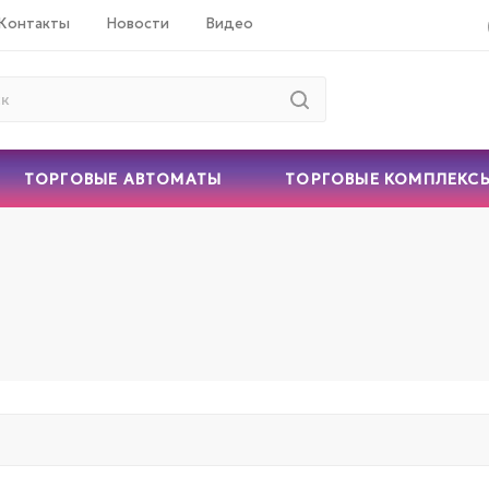
Контакты
Новости
Видео
ТОРГОВЫЕ АВТОМАТЫ
ТОРГОВЫЕ КОМПЛЕКС