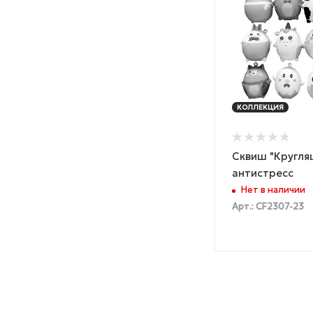
КОЛЛЕКЦИЯ
Сквиш "Кругля
антистресс
Нет в наличии
Арт.: CF2307-23