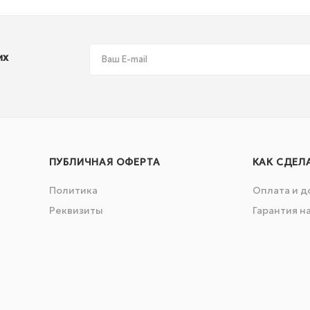
их
ПУБЛИЧНАЯ ОФЕРТА
КАК СДЕЛ
Политика
Оплата и д
Реквизиты
Гарантия н