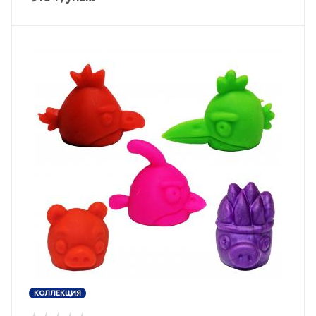
КОЛЛЕКЦИЯ