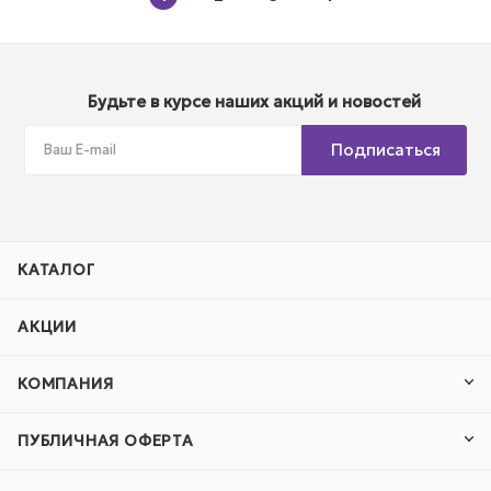
Будьте в курсе наших акций и новостей
Подписаться
КАТАЛОГ
АКЦИИ
КОМПАНИЯ
ПУБЛИЧНАЯ ОФЕРТА