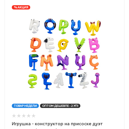
% АКЦИЯ
ТОВАР НЕДЕЛИ
ОПТОМ ДЕШЕВЛЕ - 2 УП!
Игрушка - конструктор на присоске дуэт