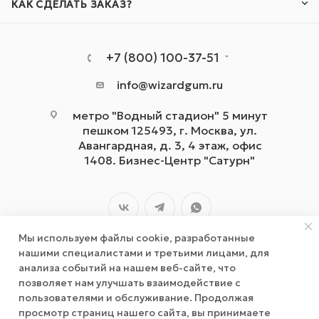
КАК СДЕЛАТЬ ЗАКАЗ?
+7 (800) 100-37-51
info@wizardgum.ru
метро "Водный стадион" 5 минут
пешком 125493, г. Москва, ул.
Авангардная, д. 3, 4 этаж, офис
1408. Бизнес-Центр "Сатурн"
Мы используем файлы cookie, разработанные
нашими специалистами и третьими лицами, для
анализа событий на нашем веб-сайте, что
позволяет нам улучшать взаимодействие с
2026 © wizardgum.ru, 2021
пользователями и обслуживание. Продолжая
просмотр страниц нашего сайта, вы принимаете