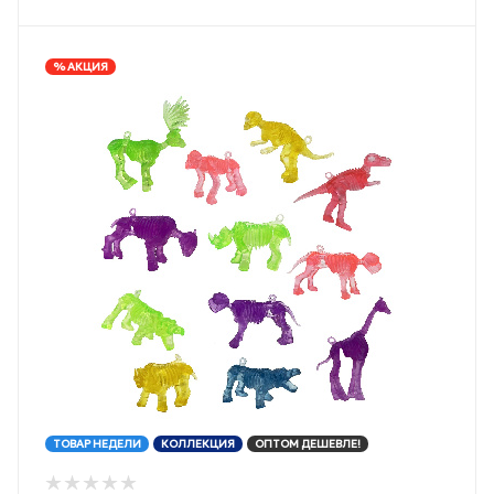
% АКЦИЯ
ТОВАР НЕДЕЛИ
КОЛЛЕКЦИЯ
ОПТОМ ДЕШЕВЛЕ!