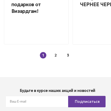
подарков от
ЧЕРНЕЕ ЧЕР
Визардгам!
1
2
3
Будьте в курсе наших акций и новостей
Подписаться