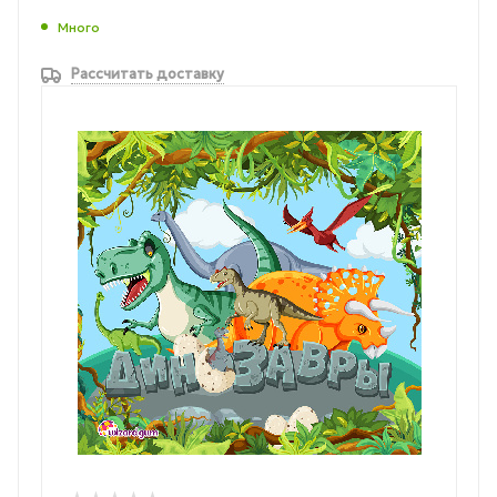
Много
Рассчитать доставку