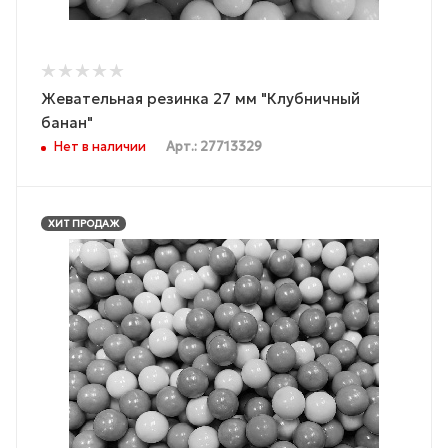
Жевательная резинка 27 мм "Клубничный
банан"
Нет в наличии
Арт.: 27713329
ХИТ ПРОДАЖ