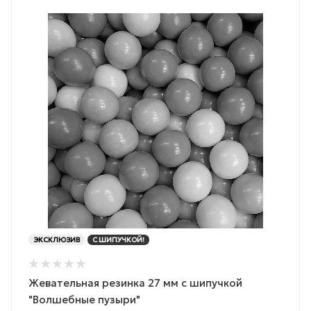
ЭКСКЛЮЗИВ
С ШИПУЧКОЙ!
Жевательная резинка 27 мм с шипучкой
"Волшебные пузыри"