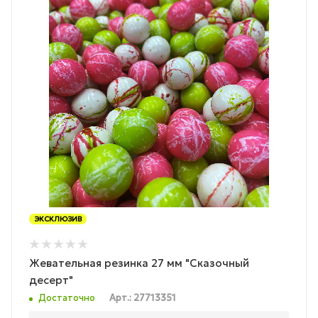
ЭКСКЛЮЗИВ
Жевательная резинка 27 мм "Сказочный
десерт"
Достаточно
Арт.: 27713351