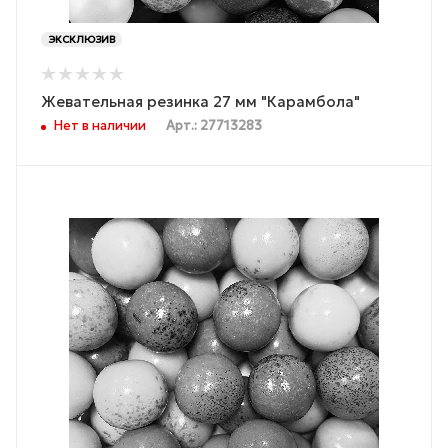
ЭКСКЛЮЗИВ
Жевательная резинка 27 мм "Карамбола"
Нет в наличии
Арт.: 27713283