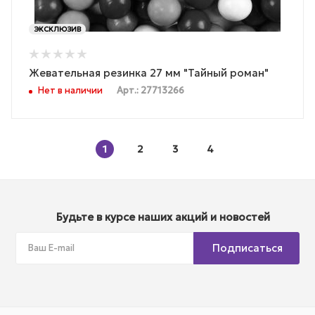
ЭКСКЛЮЗИВ
Жевательная резинка 27 мм "Тайный роман"
Нет в наличии
Арт.: 27713266
1
2
3
4
Будьте в курсе наших акций и новостей
Подписаться