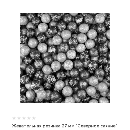
Жевательная резинка 27 мм "Северное сияние"