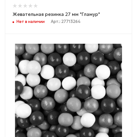
Жевательная резинка 27 мм "Гламур"
Нет в наличии
Арт.: 27713264