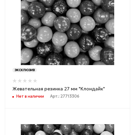
ЭКСКЛЮЗИВ
Жевательная резинка 27 мм "Клондайк"
Нет в наличии
Арт.: 27713306