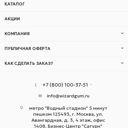
КАТАЛОГ
АКЦИИ
КОМПАНИЯ
ПУБЛИЧНАЯ ОФЕРТА
КАК СДЕЛАТЬ ЗАКАЗ?
+7 (800) 100-37-51
info@wizardgum.ru
метро "Водный стадион" 5 минут
пешком 125493, г. Москва, ул.
Авангардная, д. 3, 4 этаж, офис
1408. Бизнес-Центр "Сатурн"