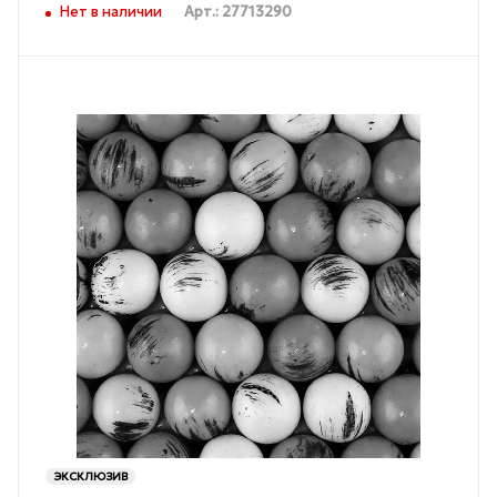
Нет в наличии
Арт.: 27713290
ЭКСКЛЮЗИВ