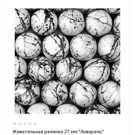
Жевательная резинка 27 мм "Акварель"