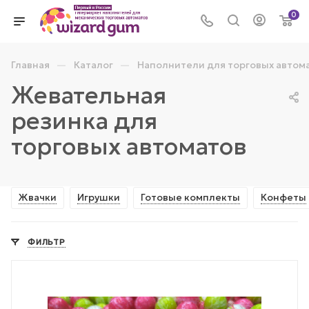
0
—
—
Главная
Каталог
Наполнители для торговых автом
Жевательная
резинка для
торговых автоматов
Жвачки
Игрушки
Готовые комплекты
Конфеты
ФИЛЬТР