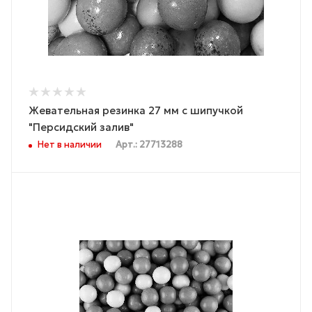
Жевательная резинка 27 мм с шипучкой
"Персидский залив"
Нет в наличии
Арт.: 27713288