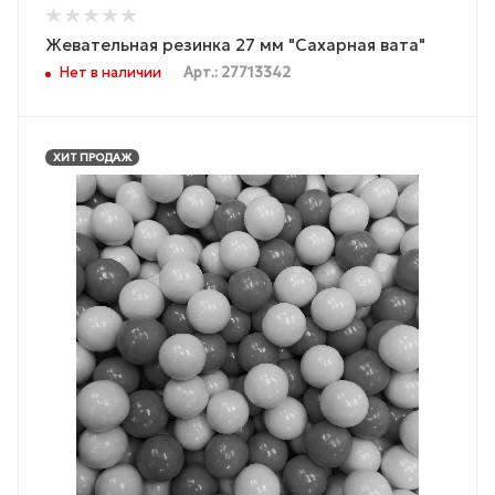
Жевательная резинка 27 мм "Сахарная вата"
Нет в наличии
Арт.: 27713342
ХИТ ПРОДАЖ