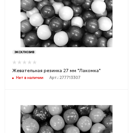
ЭКСКЛЮЗИВ
Жевательная резинка 27 мм "Лакомка"
Нет в наличии
Арт.: 277713307