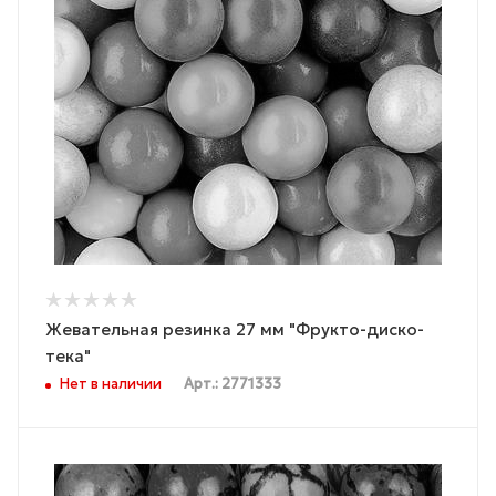
Жевательная резинка 27 мм "Фрукто-диско-
тека"
Нет в наличии
Арт.: 2771333