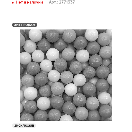
Нет в наличии
Арт.: 2771337
ХИТ ПРОДАЖ
ЭКСКЛЮЗИВ