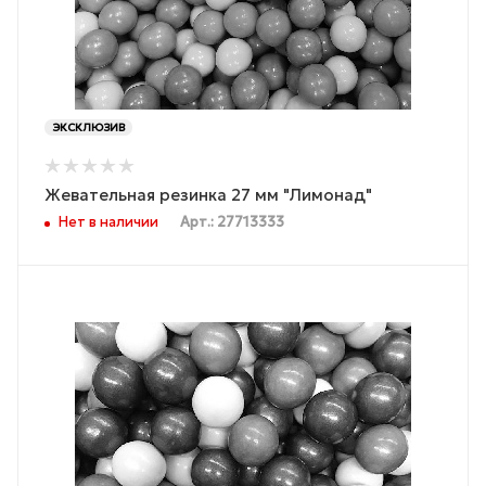
ЭКСКЛЮЗИВ
Жевательная резинка 27 мм "Лимонад"
Нет в наличии
Арт.: 27713333