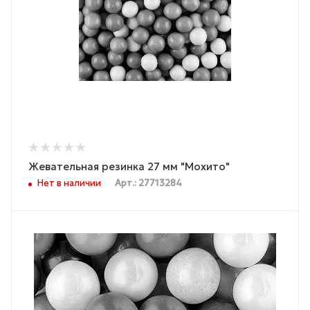
Жевательная резинка 27 мм "Мохито"
Нет в наличии
Арт.: 27713284