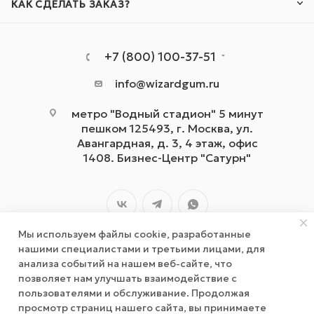
КАК СДЕЛАТЬ ЗАКАЗ?
+7 (800) 100-37-51
info@wizardgum.ru
метро "Водный стадион" 5 минут
пешком 125493, г. Москва, ул.
Авангардная, д. 3, 4 этаж, офис
1408. Бизнес-Центр "Сатурн"
Мы используем файлы cookie, разработанные
нашими специалистами и третьими лицами, для
анализа событий на нашем веб-сайте, что
позволяет нам улучшать взаимодействие с
2026 © wizardgum.ru, 2021
пользователями и обслуживание. Продолжая
просмотр страниц нашего сайта, вы принимаете