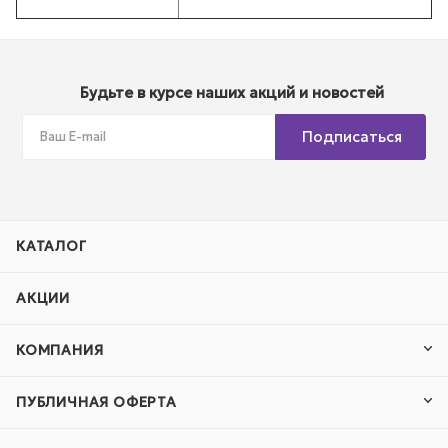
Будьте в курсе наших акций и новостей
Подписаться
КАТАЛОГ
АКЦИИ
КОМПАНИЯ
ПУБЛИЧНАЯ ОФЕРТА