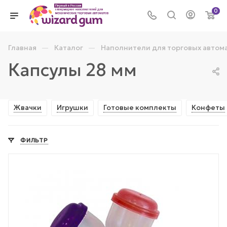
0
—
—
Главная
Каталог
Наполнители для торговых автом
Капсулы 28 мм
Жвачки
Игрушки
Готовые комплекты
Конфеты
ФИЛЬТР