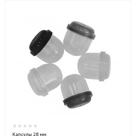
Капсулы 28 мм