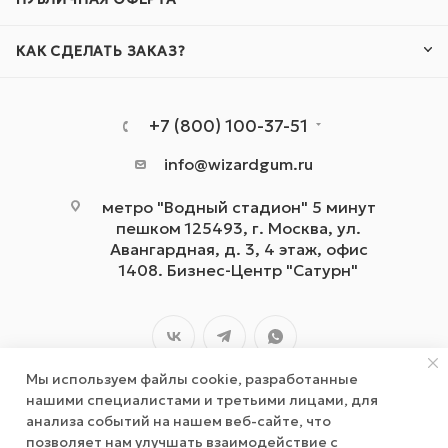
КАК СДЕЛАТЬ ЗАКАЗ?
+7 (800) 100-37-51
info@wizardgum.ru
метро "Водный стадион" 5 минут
пешком 125493, г. Москва, ул.
Авангардная, д. 3, 4 этаж, офис
1408. Бизнес-Центр "Сатурн"
Мы используем файлы cookie, разработанные
нашими специалистами и третьими лицами, для
анализа событий на нашем веб-сайте, что
позволяет нам улучшать взаимодействие с