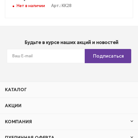
Нет в наличии
Арт.: KК28
Будьте в курсе наших акций и новостей
Подписаться
КАТАЛОГ
АКЦИИ
КОМПАНИЯ
ПУБЛИЧНАЯ ОФЕРТА