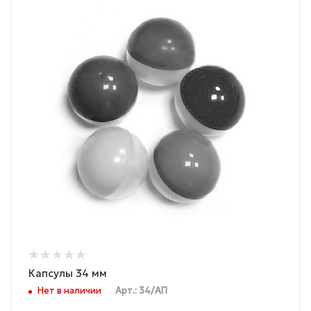
Капсулы 34 мм
Нет в наличии
Арт.: 34/АП