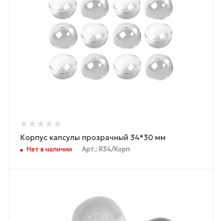
Корпус капсулы прозрачный 34*30 мм
Нет в наличии
Арт.: R34/Корп