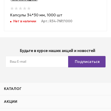
Капсулы 34*30 мм, 1000 шт
Нет в наличии
Арт.: R34-7NP/1000
Будьте в курсе наших акций и новостей
Подписаться
КАТАЛОГ
АКЦИИ