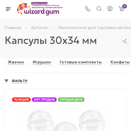
0
—
—
Главная
Каталог
Наполнители для торговых автом
Капсулы 30х34 мм
Жвачки
Игрушки
Готовые комплекты
Конфеты
ФИЛЬТР
% АКЦИЯ
ХИТ ПРОДАЖ
ЛУЧШАЯ ЦЕНА