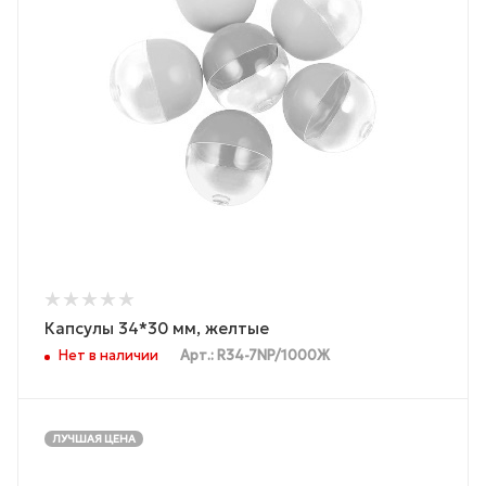
Капсулы 34*30 мм, желтые
Нет в наличии
Арт.: R34-7NP/1000Ж
ЛУЧШАЯ ЦЕНА