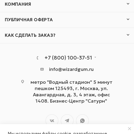
КОМПАНИЯ
ПУБЛИЧНАЯ ОФЕРТА
КАК СДЕЛАТЬ ЗАКАЗ?
+7 (800) 100-37-51
info@wizardgum.ru
метро "Водный стадион" 5 минут
пешком 125493, г. Москва, ул.
Авангардная, д. 3, 4 этаж, офис
1408. Бизнес-Центр "Сатурн"
Мы используем файлы cookie, разработанные