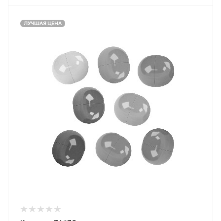
ЛУЧШАЯ ЦЕНА