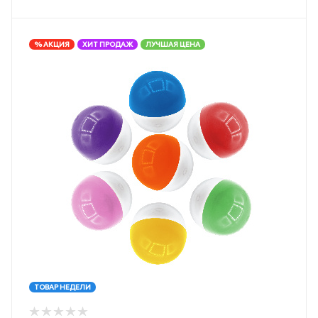
% АКЦИЯ
ХИТ ПРОДАЖ
ЛУЧШАЯ ЦЕНА
ТОВАР НЕДЕЛИ