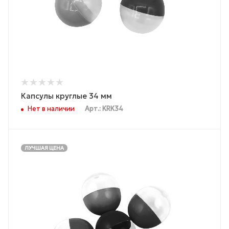
Капсулы круглые 34 мм
Нет в наличии
Арт.: KRK34
ЛУЧШАЯ ЦЕНА