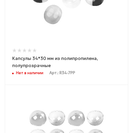
Капсулы 34*30 мм из полипропилена,
полупрозрачные
Нет в наличии
Арт.: R34-7PP