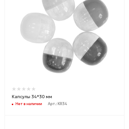
Капсулы 34*30 мм
Нет в наличии
Арт.: KR34