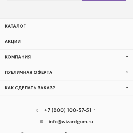
КАТАЛОГ
АКЦИИ
КОМПАНИЯ
ПУБЛИЧНАЯ ОФЕРТА
КАК СДЕЛАТЬ ЗАКАЗ?
+7 (800) 100-37-51
info@wizardgum.ru