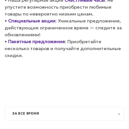
• Наша регулярная акция
Счастливые часы
: не
упустите возможность приобрести любимые
товары по невероятно низким ценам.
•
Специальные акции
: Уникальные предложения,
действующие ограниченное время — следите за
обновлениями!
•
Пакетные предложения
: Приобретайте
несколько товаров и получайте дополнительные
скидки.
ЗА ВСЕ ВРЕМЯ