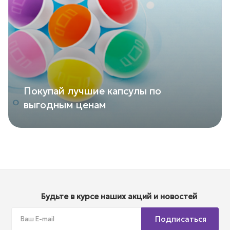
Покупай лучшие капсулы по
выгодным ценам
Будьте в курсе наших акций и новостей
Подписаться