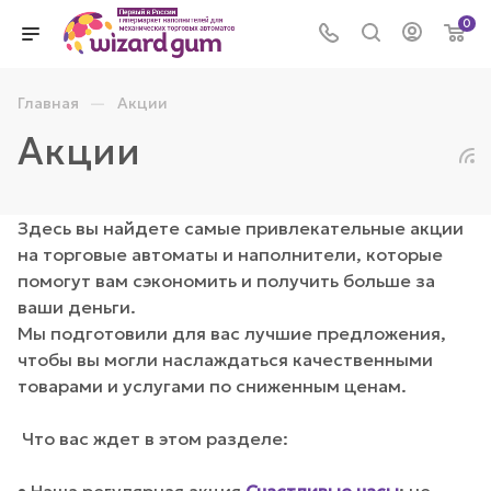
0
—
Главная
Акции
Акции
Здесь вы найдете самые привлекательные акции
на торговые автоматы и наполнители, которые
помогут вам сэкономить и получить больше за
ваши деньги.
Мы подготовили для вас лучшие предложения,
чтобы вы могли наслаждаться качественными
товарами и услугами по сниженным ценам.
Что вас ждет в этом разделе: