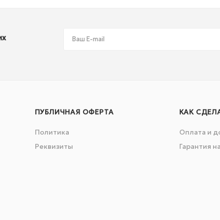
их
ПУБЛИЧНАЯ ОФЕРТА
КАК СДЕЛ
Политика
Оплата и д
Реквизиты
Гарантия н