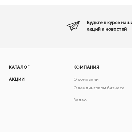
Будьте в курсе наш
акций и новостей
КАТАЛОГ
КОМПАНИЯ
АКЦИИ
О компании
О вендинговом бизнесе
Видео