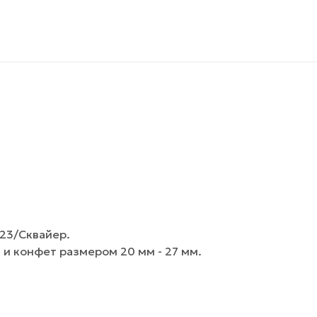
23/Сквайер.
и конфет размером 20 мм - 27 мм.