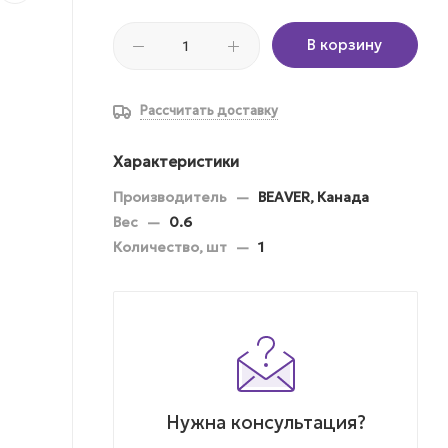
В корзину
Рассчитать доставку
Характеристики
Производитель
—
BEAVER, Канада
Вес
—
0.6
Количество, шт
—
1
Нужна консультация?