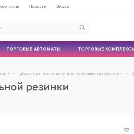
Контакты
Новости
Видео
ТОРГОВЫЕ АВТОМАТЫ
ТОРГОВЫЕ КОМПЛЕКС
—
—
тов
Дозаторы и запчасти для торговых автоматов
льной резинки