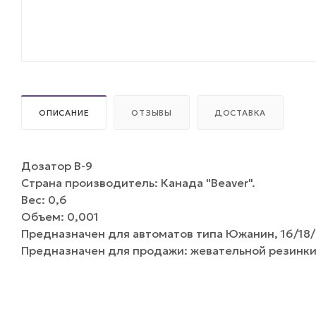
ОПИСАНИЕ
ОТЗЫВЫ
ДОСТАВКА
Дозатор B-9
Страна производитель: Канада "Beaver".
Вес: 0,6
Объем: 0,001
Предназначен для автоматов типа Южанин, 16/18/
Предназначен для продажи: жевательной резинки 