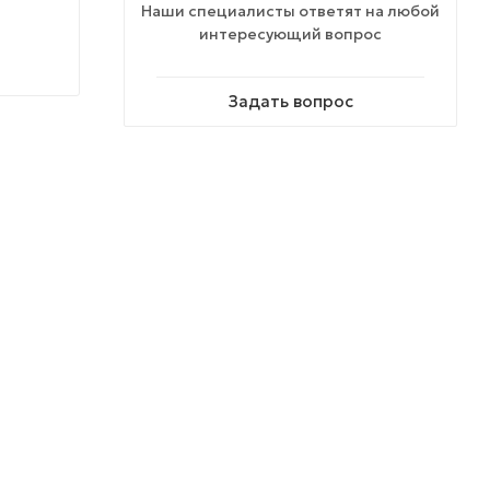
Наши специалисты ответят на любой
интересующий вопрос
Задать вопрос