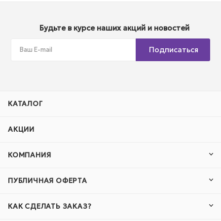
Будьте в курсе наших акций и новостей
Подписаться
КАТАЛОГ
АКЦИИ
КОМПАНИЯ
ПУБЛИЧНАЯ ОФЕРТА
КАК СДЕЛАТЬ ЗАКАЗ?