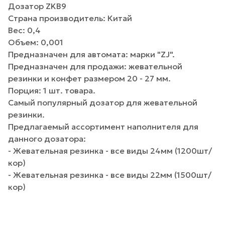
Дозатор ZKB9
Страна производитель: Китай
Вес: 0,4
Объем: 0,001
Предназначен для автомата: марки "ZJ".
Предназначен для продажи: жевательной
резинки и конфет размером 20 - 27 мм.
Порция: 1 шт. товара.
Самый популярный дозатор для жевательной
резинки.
Предлагаемый ассортимент наполнителя для
данного дозатора:
- Жевательная резинка - все виды 24мм (1200шт/
кор)
- Жевательная резинка - все виды 22мм (1500шт/
кор)