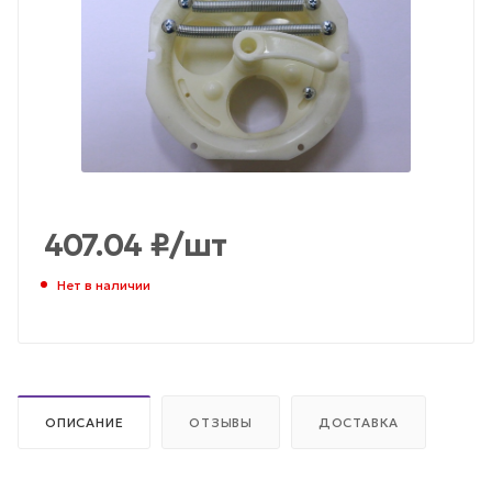
407.04
₽
/шт
Нет в наличии
ОПИСАНИЕ
ОТЗЫВЫ
ДОСТАВКА