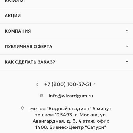
КАТАЛОГ
АКЦИИ
КОМПАНИЯ
ПУБЛИЧНАЯ ОФЕРТА
КАК СДЕЛАТЬ ЗАКАЗ?
+7 (800) 100-37-51
info@wizardgum.ru
метро "Водный стадион" 5 минут
пешком 125493, г. Москва, ул.
Авангардная, д. 3, 4 этаж, офис
1408. Бизнес-Центр "Сатурн"