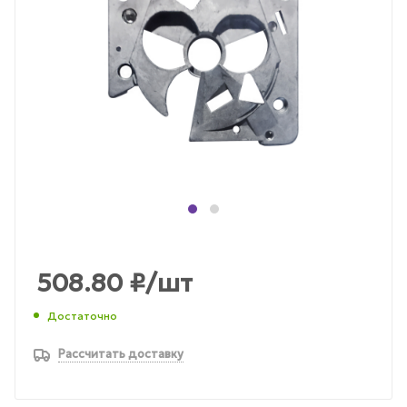
508.80
₽
/шт
Достаточно
Рассчитать доставку