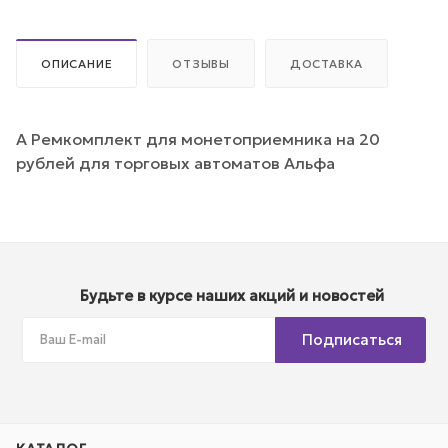
ОПИСАНИЕ
ОТЗЫВЫ
ДОСТАВКА
А Ремкомплект для монетоприемника на 20
рублей для торговых автоматов Альфа
Будьте в курсе наших акций и новостей
Подписаться