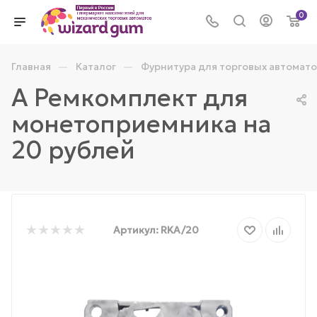
0
—
—
Главная
Каталог
Фурнитура для торговых автомато
А Ремкомплект для
монетоприемника на
20 рублей
Артикул:
RKA/20