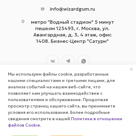
info@wizardgum.ru
метро "Водный стадион" 5 минут
пешком 125493, г. Москва, ул.
Авангардная, д. 3, 4 этаж, офис
1408. Бизнес-Центр "Сатурн"
Мы используем файлы cookie, разработанные
нашими специалистами и третьими лицами, для
анализа событий на нашем веб-сайте, что
позволяет нам улучшать взаимодействие с
2026 © wizardgum.ru, 2021
пользователями и обслуживание. Продолжая
просмотр страниц нашего сайта, вы принимаете
условия его использования. Более подробные
сведения смотрите в нашей
Политике в отношении
файлов Cookie
.
В корзину