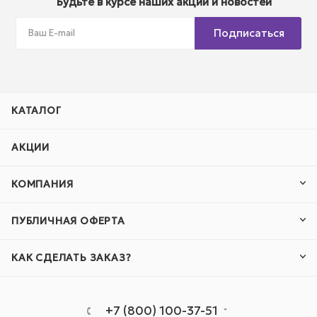
Будьте в курсе наших акций и новостей
Подписаться
КАТАЛОГ
АКЦИИ
КОМПАНИЯ
ПУБЛИЧНАЯ ОФЕРТА
КАК СДЕЛАТЬ ЗАКАЗ?
+7 (800) 100-37-51