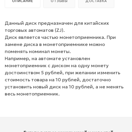
ОПИСАНИЕ
ОТЗЫВЫ
ДОСТАВКА
Данный диск предназначен для китайских
торговых автоматов (ZJ).
Диск является частью монетоприемника. При
замене диска в монетоприемнике можно
поменять номинал монеты.
Например, на автомате установлен
монетоприемник с диском на одну монету
достоинством 5 рублей, при желании изменить
стоимость товара на 10 рублей, достаточно
установить новый диск на 10 рублей, а не менять
весь монетоприемник.