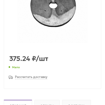
375.24
₽
/шт
Мало
Рассчитать доставку