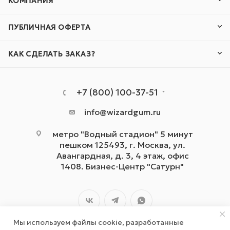
КОМПАНИЯ
ПУБЛИЧНАЯ ОФЕРТА
КАК СДЕЛАТЬ ЗАКАЗ?
+7 (800) 100-37-51
info@wizardgum.ru
метро "Водный стадион" 5 минут
пешком 125493, г. Москва, ул.
Авангардная, д. 3, 4 этаж, офис
1408. Бизнес-Центр "Сатурн"
Мы используем файлы cookie, разработанные