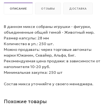
ОПИСАНИЕ
ОТЗЫВЫ
ДОСТАВКА
В данном миксе собраны игрушки - фигурки,
объединенные общей темой - Животный мир.
Размер капсулы: 28 мм
Количество в уп.: 250 шт.
Можно продавать: через торговые автоматы
марки Южанин, Сквайер, Альфа, Биг.
Рекомендуемая цена продажи: в зависимости от
наполнителя 10-20 руб.
Минимальная закупка: 250 шт
Состав микса уточняйте у своего менеджера.
Похожие товары