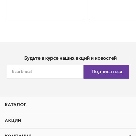
Будьте в курсе наших акций и новостей
Подписаться
КАТАЛОГ
АКЦИИ