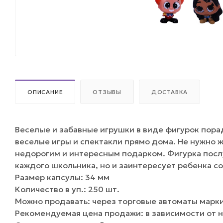
ОПИСАНИЕ
ОТЗЫВЫ
ДОСТАВКА
Веселые и забавные игрушки в виде фигурок пора
веселые игры и спектакли прямо дома. Не нужно 
недорогим и интересным подарком. Фигурка посл
каждого школьника, но и заинтересует ребенка 
Размер капсулы: 34 мм
Количество в уп.: 250 шт.
Можно продавать: через торговые автоматы марки 
Рекомендуемая цена продажи: в зависимости от н