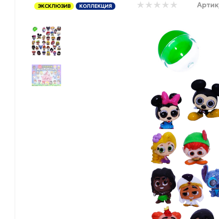
Артик
ЭКСКЛЮЗИВ
КОЛЛЕКЦИЯ