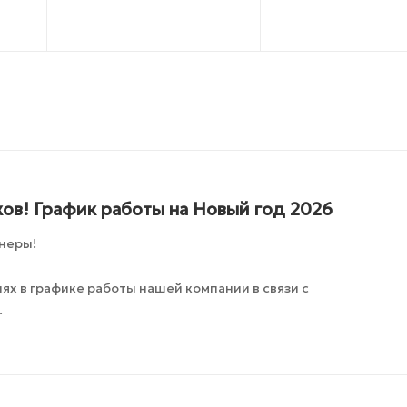
ов! График работы на Новый год 2026
неры!
х в графике работы нашей компании в связи с
.