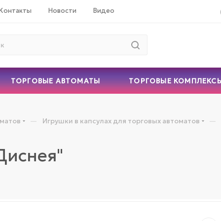
Контакты
Новости
Видео
ТОРГОВЫЕ АВТОМАТЫ
ТОРГОВЫЕ КОМПЛЕКС
—
—
оматов
Игрушки в капсулах для торговых автоматов
Диснея"