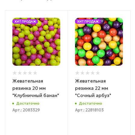
ХИТ ПРОДАЖ
ХИТ ПРОДАЖ
Жевательная
Жевательная
резинка 20 мм
резинка 22 мм
"Клубничный банан"
"Сочный арбуз"
Достаточно
Достаточно
Арт.: 2083329
Арт.: 22818103