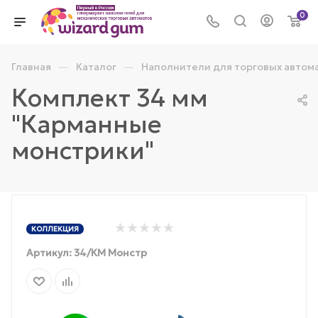
0
—
—
Главная
Каталог
Наполнители для торговых автом
Комплект 34 мм
"Карманные
монстрики"
КОЛЛЕКЦИЯ
Артикул:
34/КМ Монстр