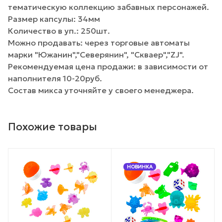
тематическую коллекцию забавных персонажей.
Размер капсулы: 34мм
Количество в уп.: 250шт.
Можно продавать: через торговые автоматы
марки "Южанин","Северянин", "Скваер","ZJ".
Рекомендуемая цена продажи: в зависимости от
наполнителя 10-20руб.
Состав микса уточняйте у своего менеджера.
Похожие товары
НОВИНКА