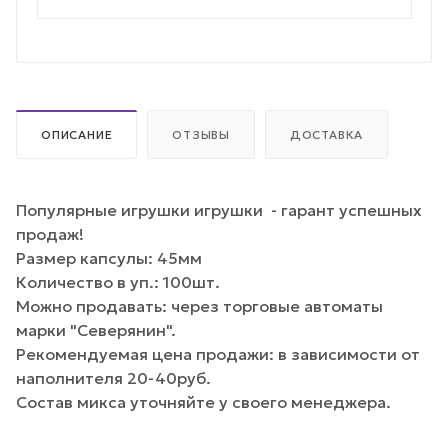
ОПИСАНИЕ
ОТЗЫВЫ
ДОСТАВКА
Популярные игрушки игрушки - гарант успешных
продаж!
Размер капсулы: 45мм
Количество в уп.: 100шт.
Можно продавать: через торговые автоматы
марки "Северянин".
Рекомендуемая цена продажи: в зависимости от
наполнителя 20-40руб.
Состав микса уточняйте у своего менеджера.