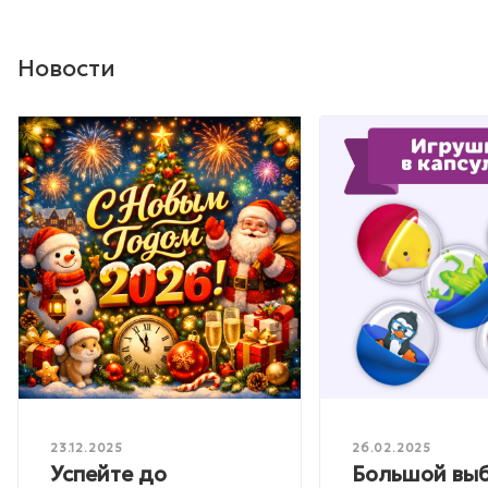
Новости
23.12.2025
26.02.2025
Успейте до
Большой вы