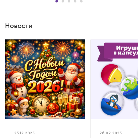
Новости
23.12.2025
26.02.2025