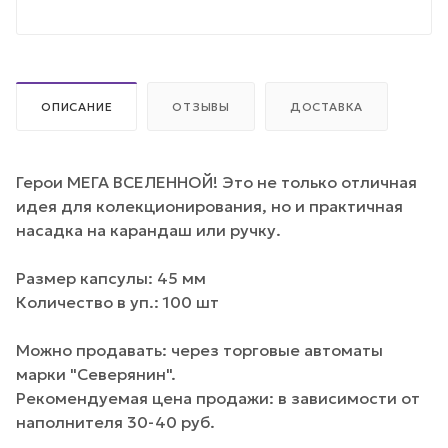
ОПИСАНИЕ
ОТЗЫВЫ
ДОСТАВКА
Герои МЕГА ВСЕЛЕННОЙ! Это не только отличная
идея для колекционирования, но и практичная
насадка на карандаш или ручку.
Размер капсулы: 45 мм
Количество в уп.: 100 шт
Можно продавать: через торговые автоматы
марки "Северянин".
Рекомендуемая цена продажи: в зависимости от
наполнителя 30-40 руб.