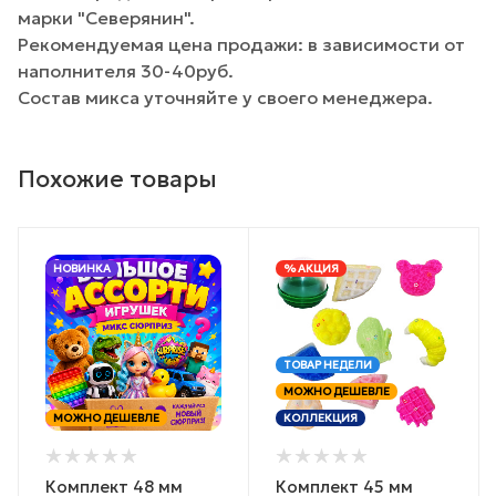
марки "Северянин".
Рекомендуемая цена продажи: в зависимости от
наполнителя 30-40руб.
Состав микса уточняйте у своего менеджера.
Похожие товары
НОВИНКА
% АКЦИЯ
ТОВАР НЕДЕЛИ
МОЖНО ДЕШЕВЛЕ
МОЖНО ДЕШЕВЛЕ
КОЛЛЕКЦИЯ
Комплект 48 мм
Комплект 45 мм