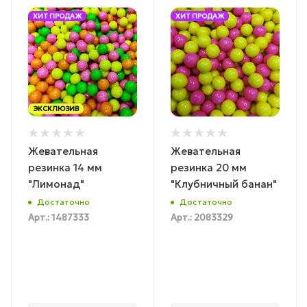
ХИТ ПРОДАЖ
ХИТ ПРОДАЖ
ЭКСКЛЮЗИВ
Жевательная
Жевательная
резинка 14 мм
резинка 20 мм
"Лимонад"
"Клубничный банан"
Достаточно
Достаточно
Арт.: 1487333
Арт.: 2083329