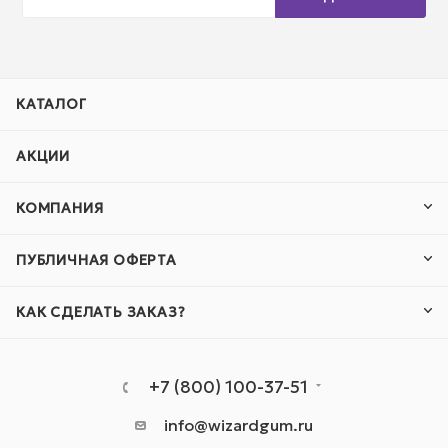
КАТАЛОГ
АКЦИИ
КОМПАНИЯ
ПУБЛИЧНАЯ ОФЕРТА
КАК СДЕЛАТЬ ЗАКАЗ?
+7 (800) 100-37-51
info@wizardgum.ru