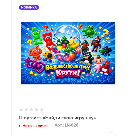
НОВИНКА
Шоу-лист «Найди свою игрушку»
Арт.: LN-828
Нет в наличии