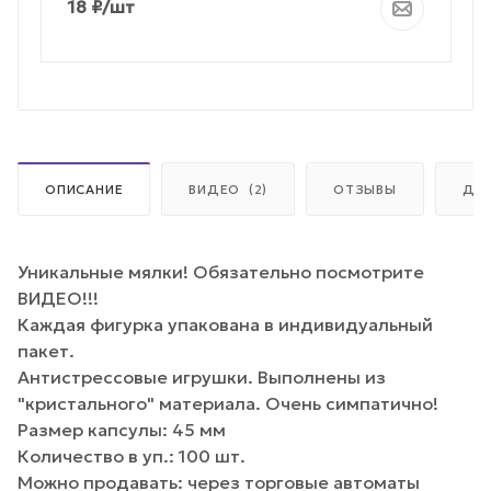
18
₽
/шт
ОПИСАНИЕ
ВИДЕО
(2)
ОТЗЫВЫ
ДО
Уникальные мялки! Обязательно посмотрите
ВИДЕО!!!
Каждая фигурка упакована в индивидуальный
пакет.
Антистрессовые игрушки. Выполнены из
"кристального" материала. Очень симпатично!
Размер капсулы: 45 мм
Количество в уп.: 100 шт.
Можно продавать: через торговые автоматы