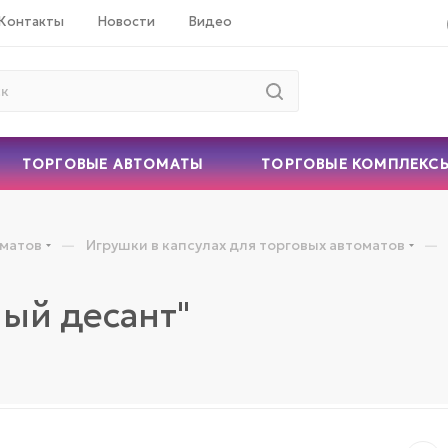
Контакты
Новости
Видео
ТОРГОВЫЕ АВТОМАТЫ
ТОРГОВЫЕ КОМПЛЕКС
—
—
оматов
Игрушки в капсулах для торговых автоматов
ый десант"