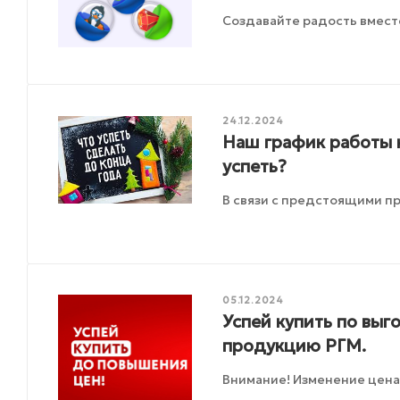
Создавайте радость вмест
24.12.2024
Наш график работы 
успеть?
В связи с предстоящими п
05.12.2024
Успей купить по вы
продукцию РГМ.
Внимание! Изменение цена