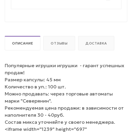
ОПИСАНИЕ
ОТЗЫВЫ
ДОСТАВКА
Популярные игрушки игрушки - гарант успешных
продаж!
Размер капсулы: 45 мм
Количество в уп.: 100 шт.
Можно продавать: через торговые автоматы
марки "Северянин".
Рекомендуемая цена продажи: в зависимости от
наполнителя 30 - 40руб.
Состав микса уточняйте у своего менеджера.
<iframe width="1239" height="697"