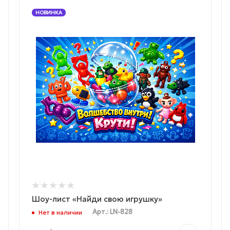
НОВИНКА
Шоу-лист «Найди свою игрушку»
Арт.: LN-828
Нет в наличии