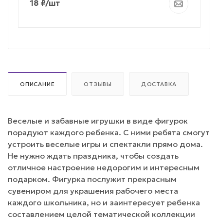
18
₽
/шт
ОПИСАНИЕ
ОТЗЫВЫ
ДОСТАВКА
Веселые и забавные игрушки в виде фигурок
порадуют каждого ребенка. С ними ребята смогут
устроить веселые игры и спектакли прямо дома.
Не нужно ждать праздника, чтобы создать
отличное настроение недорогим и интересным
подарком. Фигурка послужит прекрасным
сувениром для украшения рабочего места
каждого школьника, но и заинтересует ребенка
составлением целой тематической коллекции