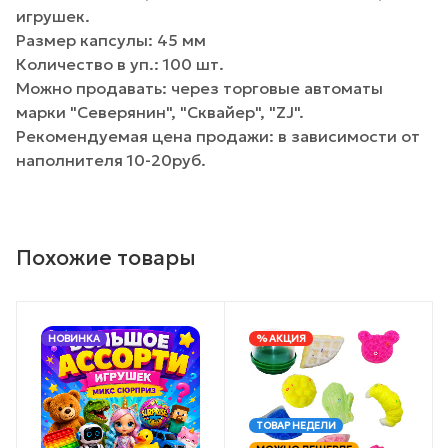
игрушек.
Размер капсулы: 45 мм
Количество в уп.: 100 шт.
Можно продавать: через торговые автоматы
марки "Северянин", "Сквайер", "ZJ".
Рекомендуемая цена продажи: в зависимости от
наполнителя 10-20руб.
Похожие товары
НОВИНКА
% АКЦИЯ
ТОВАР НЕДЕЛИ