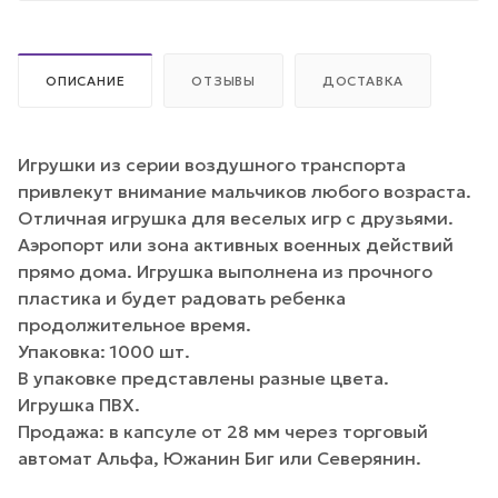
ОПИСАНИЕ
ОТЗЫВЫ
ДОСТАВКА
Игрушки из серии воздушного транспорта
привлекут внимание мальчиков любого возраста.
Отличная игрушка для веселых игр с друзьями.
Аэропорт или зона активных военных действий
прямо дома. Игрушка выполнена из прочного
пластика и будет радовать ребенка
продолжительное время.
Упаковка: 1000 шт.
В упаковке представлены разные цвета.
Игрушка ПВХ.
Продажа: в капсуле от 28 мм через торговый
автомат Альфа, Южанин Биг или Северянин.