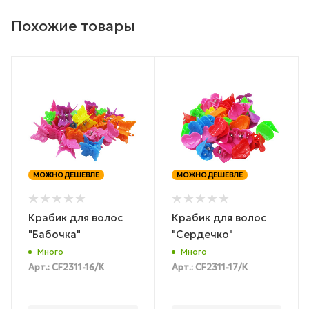
Похожие товары
МОЖНО ДЕШЕВЛЕ
МОЖНО ДЕШЕВЛЕ
Крабик для волос
Крабик для волос
"Бабочка"
"Сердечко"
Много
Много
Арт.: CF2311-16/К
Арт.: CF2311-17/К