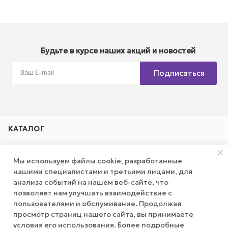
Будьте в курсе наших акций и новостей
Подписаться
КАТАЛОГ
АКЦИИ
Мы используем файлы cookie, разработанные
нашими специалистами и третьими лицами, для
КОМПАНИЯ
анализа событий на нашем веб-сайте, что
позволяет нам улучшать взаимодействие с
пользователями и обслуживание. Продолжая
ПУБЛИЧНАЯ ОФЕРТА
просмотр страниц нашего сайта, вы принимаете
условия его использования. Более подробные