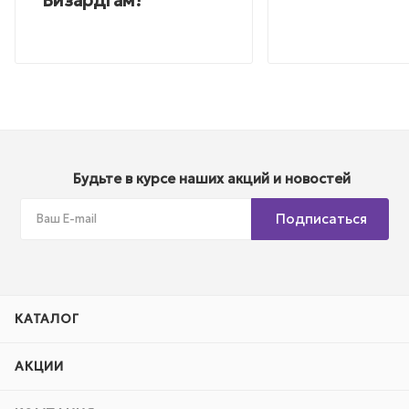
Будьте в курсе наших акций и новостей
Подписаться
КАТАЛОГ
АКЦИИ