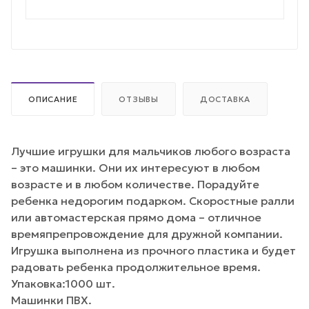
ОПИСАНИЕ
ОТЗЫВЫ
ДОСТАВКА
Лучшие игрушки для мальчиков любого возраста
– это машинки. Они их интересуют в любом
возрасте и в любом количестве. Порадуйте
ребенка недорогим подарком. Скоростные ралли
или автомастерская прямо дома – отличное
времяпрепровождение для дружной компании.
Игрушка выполнена из прочного пластика и будет
радовать ребенка продолжительное время.
Упаковка:1000 шт.
Машинки ПВХ.