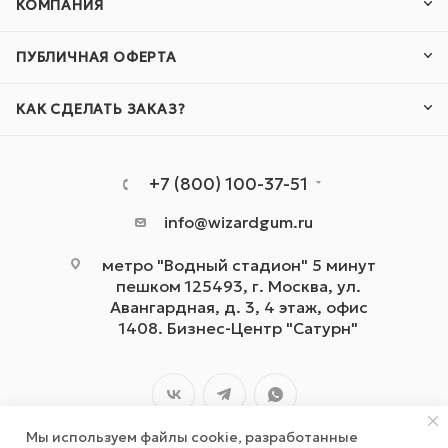
КОМПАНИЯ
ПУБЛИЧНАЯ ОФЕРТА
КАК СДЕЛАТЬ ЗАКАЗ?
+7 (800) 100-37-51
info@wizardgum.ru
метро "Водный стадион" 5 минут
пешком 125493, г. Москва, ул.
Авангардная, д. 3, 4 этаж, офис
1408. Бизнес-Центр "Сатурн"
Мы используем файлы cookie, разработанные