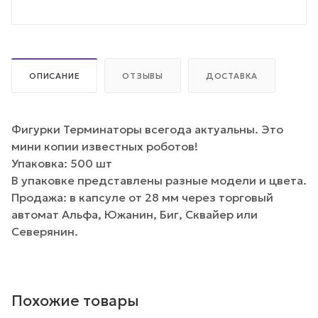
ОПИСАНИЕ
ОТЗЫВЫ
ДОСТАВКА
Фигурки Терминаторы всегода актуальны. Это
мини копии известных роботов!
Упаковка: 500 шт
В упаковке представлены разные модели и цвета.
Продажа: в капсуле от 28 мм через торговый
автомат Альфа, Южанин, Биг, Сквайер или
Северянин.
Похожие товары