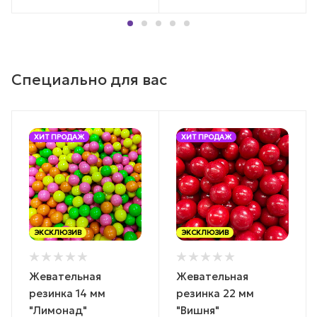
Специально для вас
ХИТ ПРОДАЖ
ХИТ ПРОДАЖ
ЭКСКЛЮЗИВ
ЭКСКЛЮЗИВ
Жевательная
Жевательная
резинка 14 мм
резинка 22 мм
"Лимонад"
"Вишня"