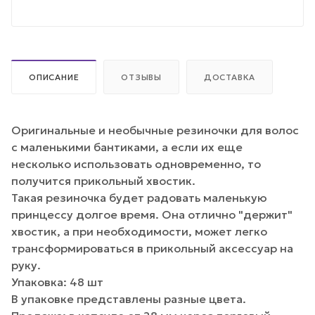
ОПИСАНИЕ
ОТЗЫВЫ
ДОСТАВКА
Оригинальные и необычные резиночки для волос
с маленькими бантиками, а если их еще
несколько использовать одновременно, то
получится прикольный хвостик.
Такая резиночка будет радовать маленькую
принцессу долгое время. Она отлично "держит"
хвостик, а при необходимости, может легко
трансформироваться в прикольный аксессуар на
руку.
Упаковка: 48 шт
В упаковке представлены разные цвета.