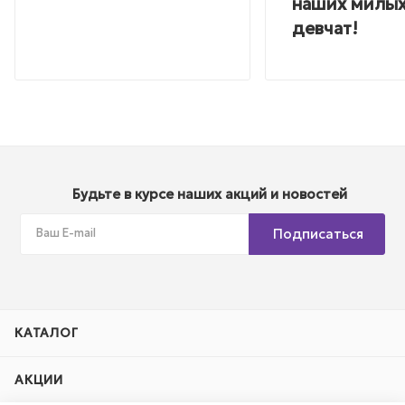
наших милы
девчат!
Будьте в курсе наших акций и новостей
Подписаться
КАТАЛОГ
АКЦИИ