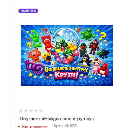
НОВИНКА
Шоу-лист «Найди свою игрушку»
Арт.: LN-828
Нет в наличии