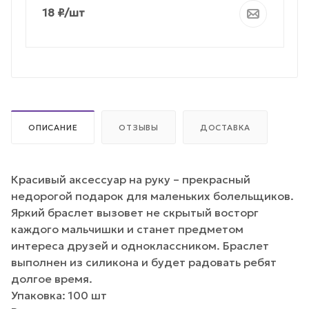
18
₽
/шт
ОПИСАНИЕ
ОТЗЫВЫ
ДОСТАВКА
Красивый аксессуар на руку – прекрасный
недорогой подарок для маленьких болельщиков.
Яркий браслет вызовет не скрытый восторг
каждого мальчишки и станет предметом
интереса друзей и одноклассником. Браслет
выполнен из силикона и будет радовать ребят
долгое время.
Упаковка: 100 шт