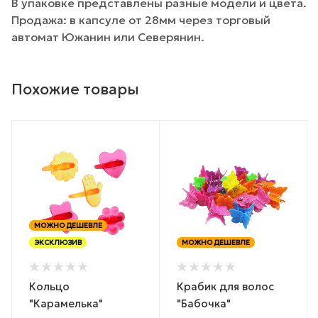
В упаковке представлены разные модели и цвета.
Продажа: в капсуле от 28мм через торговый
автомат Южанин или Северянин.
Похожие товары
МОЖНО ДЕШЕВЛЕ
ЭКСКЛЮЗИВ
МОЖНО ДЕШЕВЛЕ
Кольцо
Крабик для волос
"Карамелька"
"Бабочка"