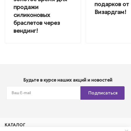
подарков от
продажи
Визардгам!
силиконовых
браслетов через
вендинг!
Будьте в курсе наших акций и новостей
Подписаться
КАТАЛОГ