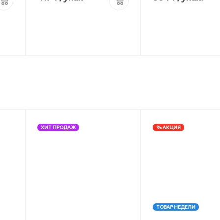
ХИТ ПРОДАЖ
% АКЦИЯ
ТОВАР НЕДЕЛИ