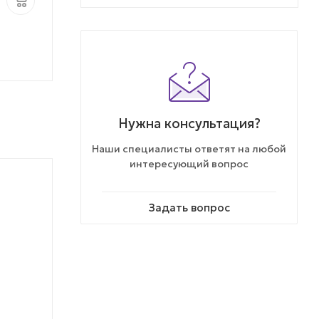
Нужна консультация?
Наши специалисты ответят на любой
интересующий вопрос
% АКЦИЯ
% АКЦИЯ
Задать вопрос
ТОВАР НЕДЕЛИ
ТОВАР НЕДЕЛИ
КОЛЛЕКЦИЯ
КОЛЛЕКЦИЯ