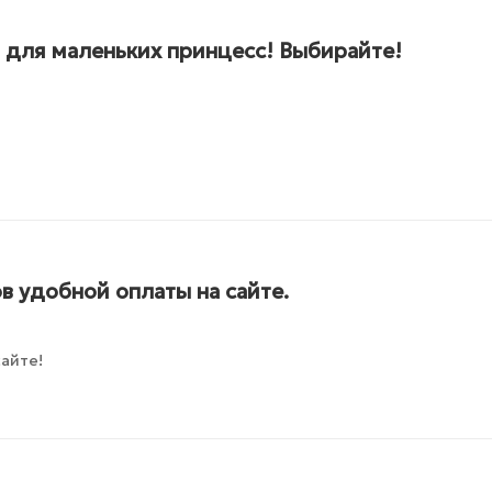
 для маленьких принцесс! Выбирайте!
в удобной оплаты на сайте.
айте!