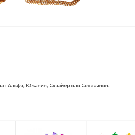
мат Альфа, Южанин, Сквайер или Северянин.