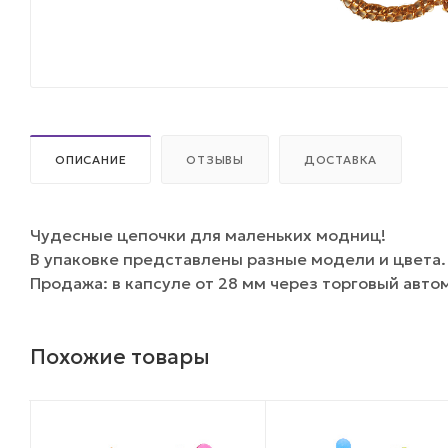
ОПИСАНИЕ
ОТЗЫВЫ
ДОСТАВКА
Чудесные цепочки для маленьких модниц!
В упаковке представлены разные модели и цвета.
Продажа: в капсуле от 28 мм через торговый авто
Похожие товары