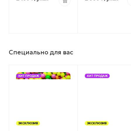
Специально для вас
ХИТ ПРОДАЖ
ХИТ ПРОДАЖ
ЭКСКЛЮЗИВ
ЭКСКЛЮЗИВ