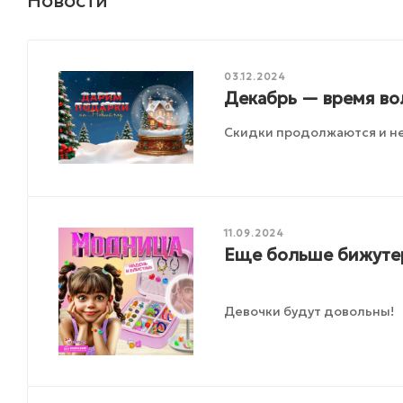
Новости
03.12.2024
Декабрь — время во
Скидки продолжаются и не
11.09.2024
Еще больше бижутер
Девочки будут довольны!