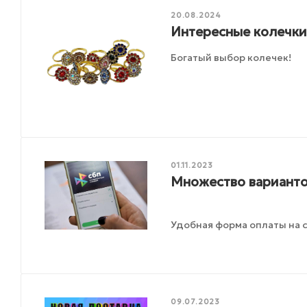
20.08.2024
Интересные колечки
Богатый выбор колечек!
01.11.2023
Множество варианто
Удобная форма оплаты на с
09.07.2023