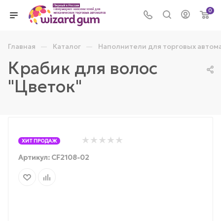
0
—
—
Главная
Каталог
Наполнители для торговых автом
Крабик для волос
"Цветок"
ХИТ ПРОДАЖ
Артикул:
CF2108-02