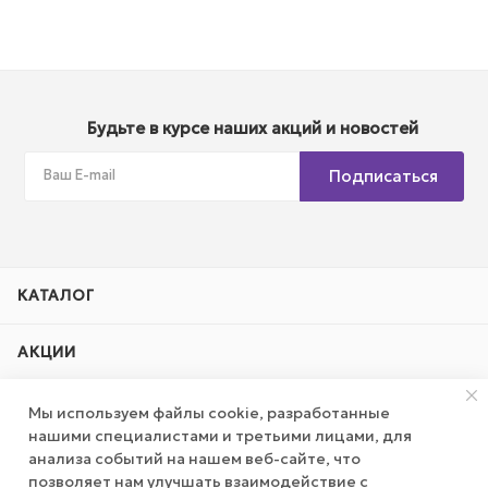
Будьте в курсе наших акций и новостей
Подписаться
КАТАЛОГ
АКЦИИ
КОМПАНИЯ
Мы используем файлы cookie, разработанные
нашими специалистами и третьими лицами, для
анализа событий на нашем веб-сайте, что
ПУБЛИЧНАЯ ОФЕРТА
позволяет нам улучшать взаимодействие с