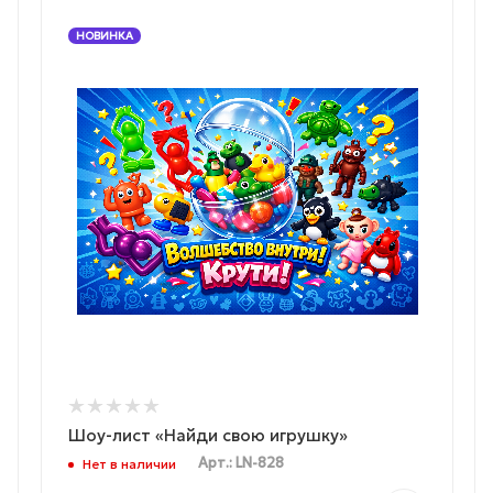
НОВИНКА
Шоу-лист «Найди свою игрушку»
Арт.: LN-828
Нет в наличии