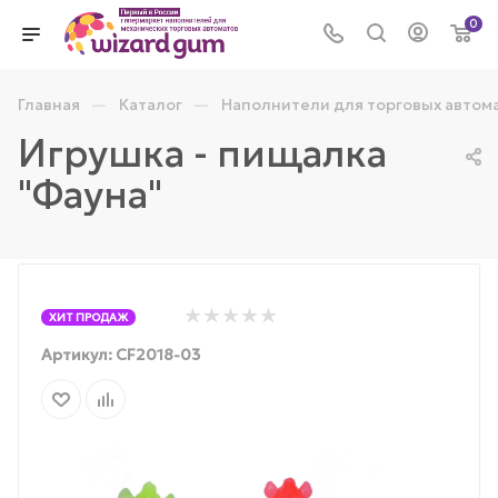
0
—
—
Главная
Каталог
Наполнители для торговых автом
Игрушка - пищалка
"Фауна"
ХИТ ПРОДАЖ
Артикул:
CF2018-03