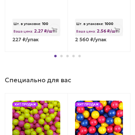
Шт. в упаковке:
100
Шт. в упаковке:
1000
2.27 ₽/шт
2.56 ₽/шт
Ваша цена:
Ваша цена:
227
₽
/упак
2 560
₽
/упак
Специально для вас
ХИТ ПРОДАЖ
ХИТ ПРОДАЖ