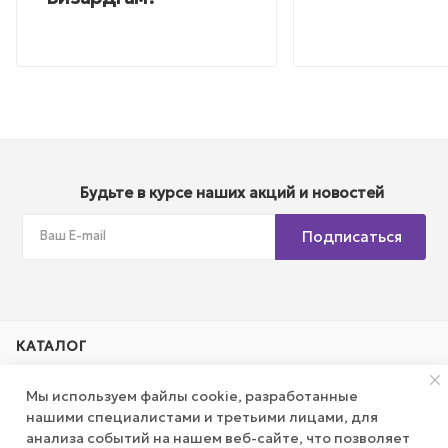
Будьте в курсе наших акций и новостей
Подписаться
КАТАЛОГ
Мы используем файлы cookie, разработанные
АКЦИИ
нашими специалистами и третьими лицами, для
анализа событий на нашем веб-сайте, что позволяет