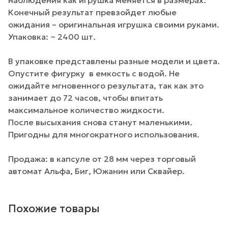
Конечный результат превзойдет любые
ожидания – оригинальная игрушка своими руками.
Упаковка: ~ 2400 шт.
В упаковке представлены разные модели и цвета.
Опустите фигурку в емкость с водой. Не
ожидайте мгновенного результата, так как это
занимает до 72 часов, чтобы впитать
максимальное количество жидкости.
После высыхания снова станут маленькими.
Пригодны для многократного использования.
Продажа: в капсуле от 28 мм через торговый
автомат Альфа, Биг, Южанин или Сквайер.
Похожие товары