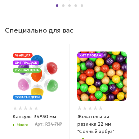
Специально для вас
% АКЦИЯ
ХИТ ПРОДАЖ
ХИТ ПРОДАЖ
ЛУЧШАЯ ЦЕНА
ТОВАР НЕДЕЛИ
Капсулы 34*30 мм
Жевательная
резинка 22 мм
Арт.: R34-7NP
Много
"Сочный арбуз"