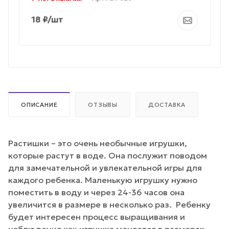
18
₽
/шт
ОПИСАНИЕ
ОТЗЫВЫ
ДОСТАВКА
Растишки – это очень необычные игрушки,
которые растут в воде. Она послужит поводом
для замечательной и увлекательной игры для
каждого ребенка. Маленькую игрушку нужно
поместить в воду и через 24-36 часов она
увеличится в размере в несколько раз. Ребенку
будет интересен процесс выращивания и
наблюдения как игрушка меняется в размерах.