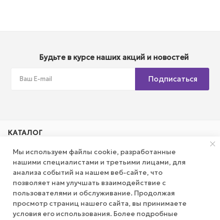
Будьте в курсе наших акций и новостей
Подписаться
КАТАЛОГ
Мы используем файлы cookie, разработанные
АКЦИИ
нашими специалистами и третьими лицами, для
анализа событий на нашем веб-сайте, что
позволяет нам улучшать взаимодействие с
КОМПАНИЯ
пользователями и обслуживание. Продолжая
просмотр страниц нашего сайта, вы принимаете
ПУБЛИЧНАЯ ОФЕРТА
условия его использования. Более подробные