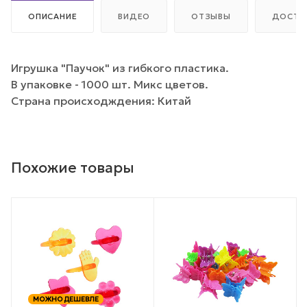
ОПИСАНИЕ
ВИДЕО
ОТЗЫВЫ
ДОСТА
Игрушка "Паучок" из гибкого пластика.
В упаковке - 1000 шт. Микс цветов.
Страна происходждения: Китай
Похожие товары
МОЖНО ДЕШЕВЛЕ