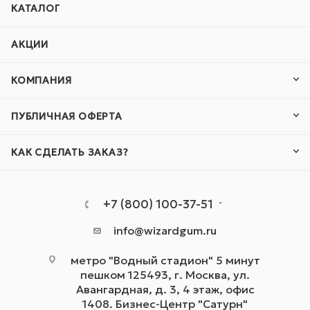
КАТАЛОГ
АКЦИИ
КОМПАНИЯ
ПУБЛИЧНАЯ ОФЕРТА
КАК СДЕЛАТЬ ЗАКАЗ?
+7 (800) 100-37-51
info@wizardgum.ru
метро "Водный стадион" 5 минут
пешком 125493, г. Москва, ул.
Авангардная, д. 3, 4 этаж, офис
1408. Бизнес-Центр "Сатурн"