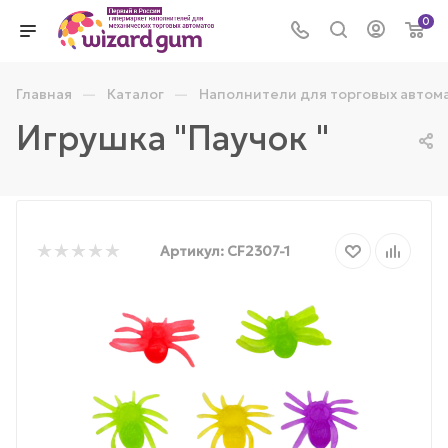
0
—
—
Главная
Каталог
Наполнители для торговых автом
Игрушка "Паучок "
Артикул:
CF2307-1