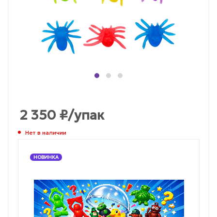
2 350
₽
/упак
Нет в наличии
НОВИНКА