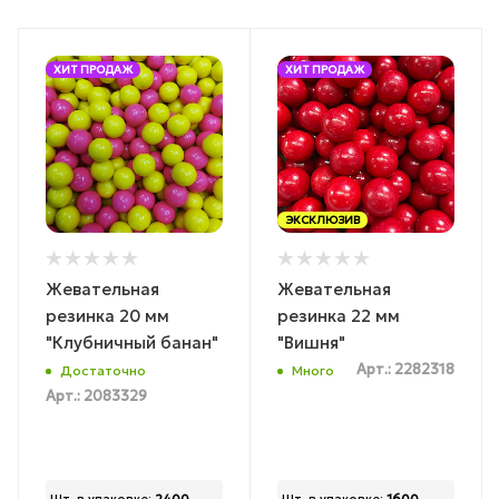
ХИТ ПРОДАЖ
ХИТ ПРОДАЖ
ЭКСКЛЮЗИВ
Жевательная
Жевательная
резинка 20 мм
резинка 22 мм
"Клубничный банан"
"Вишня"
Арт.: 2282318
Достаточно
Много
Арт.: 2083329