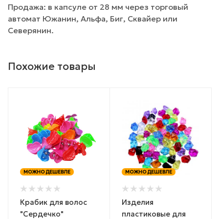
Продажа: в капсуле от 28 мм через торговый
автомат Южанин, Альфа, Биг, Сквайер или
Северянин.
Похожие товары
МОЖНО ДЕШЕВЛЕ
МОЖНО ДЕШЕВЛЕ
Крабик для волос
Изделия
"Сердечко"
пластиковые для