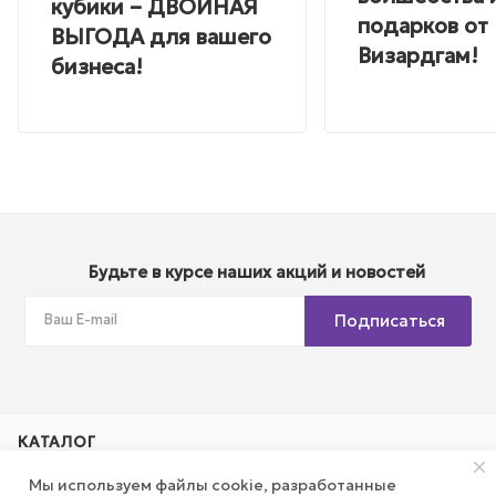
кубики – ДВОЙНАЯ
подарков от
ВЫГОДА для вашего
Визардгам!
бизнеса!
Будьте в курсе наших акций и новостей
Подписаться
КАТАЛОГ
Мы используем файлы cookie, разработанные