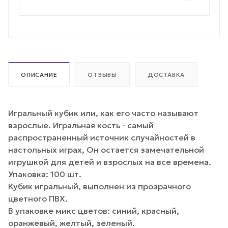
ОПИСАНИЕ
ОТЗЫВЫ
ДОСТАВКА
Игральный кубик или, как его часто называют
взрослые. Игральная кость - самый
распространенный источник случайностей в
настольных играх, Он остается замечательной
игрушкой для детей и взрослых на все времена.
Упаковка: 100 шт.
Кубик игральный, выполнен из прозрачного
цветного ПВХ.
В упаковке микс цветов: синий, красный,
оранжевый, желтый, зеленый.