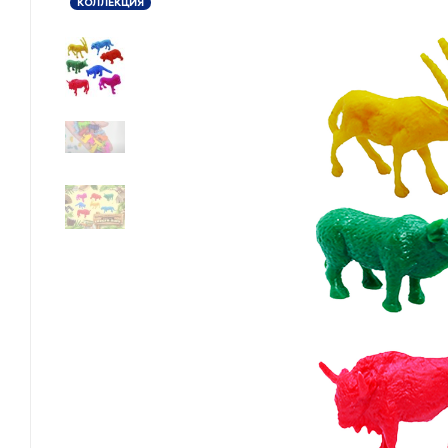
КОЛЛЕКЦИЯ