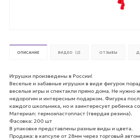
ОПИСАНИЕ
ВИДЕО
(2)
ОТЗЫВЫ
Д
Игрушки произведены в России!
Веселые и забавные игрушки в виде фигурок пора
веселые игры и спектакли прямо дома. Не нужно 
недорогим и интересным подарком. Фигурка посл
каждого школьника, но и заинтересует ребенка с
Материал: термоэластопласт (твердая резина).
Фасовка: 200 шт
В упаковке представлены разные виды и цвета.
Продажа: в капсуле от 28мм через торговый авто