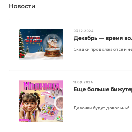
Новости
03.12.2024
Декабрь — время во
Скидки продолжаются и не
11.09.2024
Еще больше бижутер
Девочки будут довольны!