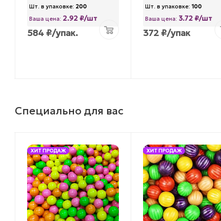
Шт. в упаковке:
200
Шт. в упаковке:
100
2.92 ₽/шт
3.72 ₽/шт
Ваша цена:
Ваша цена:
584
₽
/упак.
372
₽
/упак
Специально для вас
ХИТ ПРОДАЖ
ХИТ ПРОДАЖ