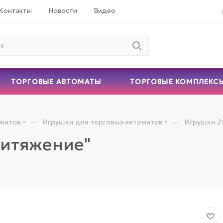
Контакты
Новости
Видео
ТОРГОВЫЕ АВТОМАТЫ
ТОРГОВЫЕ КОМПЛЕКС
—
—
оматов
Игрушки для торговых автоматов
Игрушки 2
ритяжение"