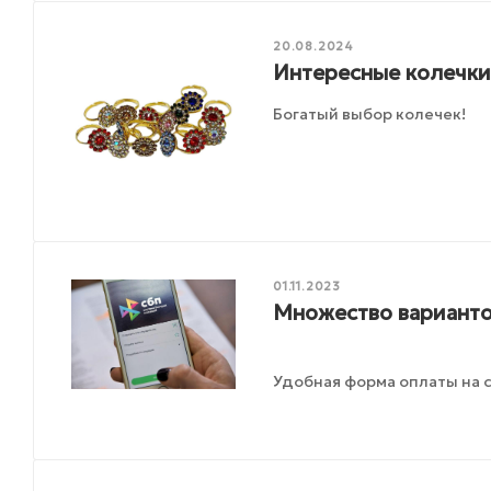
20.08.2024
Интересные колечки
Богатый выбор колечек!
01.11.2023
Множество варианто
Удобная форма оплаты на с