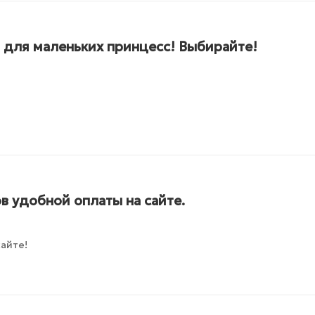
 для маленьких принцесс! Выбирайте!
в удобной оплаты на сайте.
айте!