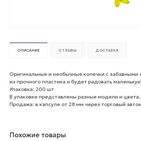
ОПИСАНИЕ
ОТЗЫВЫ
ДОСТАВКА
Оригинальные и необычные колечки с забавными 
из прочного пластика и будет радовать маленьку
Упаковка: 200 шт
В упаковке представлены разные модели и цвета.
Продажа: в капсуле от 28 мм через торговый авто
Похожие товары