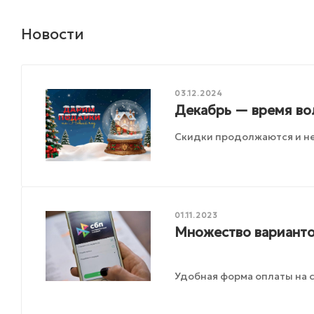
Новости
03.12.2024
Декабрь — время во
Скидки продолжаются и не
01.11.2023
Множество варианто
Удобная форма оплаты на с