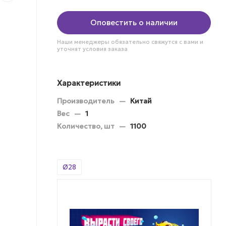
Оповестить о наличии
Наши менеджеры обязательно свяжутся с вами и
уточнят условия заказа
Характеристики
Производитель
—
Китай
Вес
—
1
Количество, шт
—
1100
Ø28