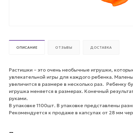
ОПИСАНИЕ
ОТЗЫВЫ
ДОСТАВКА
Растишки – это очень необычные игрушки, которы
увлекательной игры для каждого ребенка. Маленьк
увеличится в размере в несколько раз. Ребенку 
игрушка меняется в размерах. Конечный результ
руками.
В упаковке 1100шт. В упаковке представлены разн
Рекомендуется к продаже в капсулах от 28 мм чер