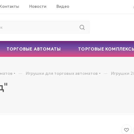
Контакты
Новости
Видео
ТОРГОВЫЕ АВТОМАТЫ
ТОРГОВЫЕ КОМПЛЕКС
—
—
оматов
Игрушки для торговых автоматов
Игрушки 2
д"