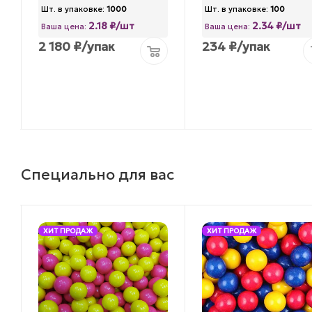
Шт. в упаковке:
1000
Шт. в упаковке:
100
2.18 ₽/шт
2.34 ₽/шт
Ваша цена:
Ваша цена:
2 180
₽
/упак
234
₽
/упак
Специально для вас
ХИТ ПРОДАЖ
ХИТ ПРОДАЖ