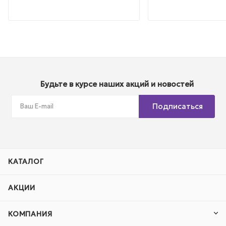
Будьте в курсе наших акций и новостей
Подписаться
КАТАЛОГ
АКЦИИ
КОМПАНИЯ