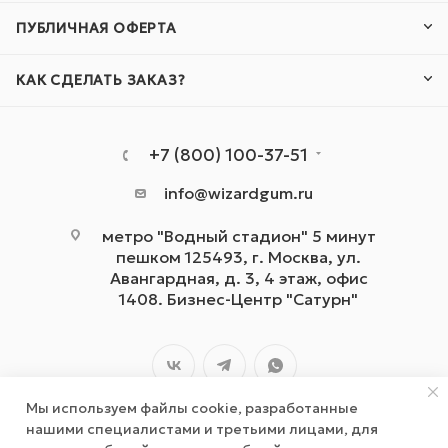
ПУБЛИЧНАЯ ОФЕРТА
КАК СДЕЛАТЬ ЗАКАЗ?
+7 (800) 100-37-51
info@wizardgum.ru
метро "Водный стадион" 5 минут
пешком 125493, г. Москва, ул.
Авангардная, д. 3, 4 этаж, офис
1408. Бизнес-Центр "Сатурн"
Мы используем файлы cookie, разработанные
нашими специалистами и третьими лицами, для