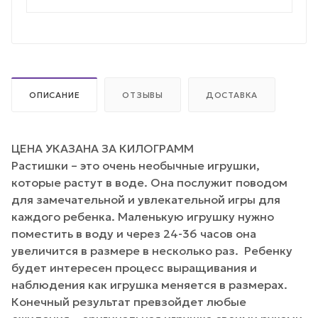
ОПИСАНИЕ
ОТЗЫВЫ
ДОСТАВКА
ЦЕНА УКАЗАНА ЗА КИЛОГРАММ
Растишки – это очень необычные игрушки,
которые растут в воде. Она послужит поводом
для замечательной и увлекательной игры для
каждого ребенка. Маленькую игрушку нужно
поместить в воду и через 24-36 часов она
увеличится в размере в несколько раз. Ребенку
будет интересен процесс выращивания и
наблюдения как игрушка меняется в размерах.
Конечный результат превзойдет любые