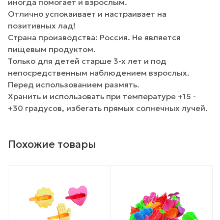
иногда помогает и взрослым.
Отлично успокаивает и настраивает на
позитивных лад!
Страна производства: Россия. Не является
пищевым продуктом.
Только для детей старше 3-х лет и под
непосредственным наблюдением взрослых.
Перед использованием размять.
Хранить и использовать при температуре +15 -
+30 градусов, избегать прямых солнечных лучей.
Похожие товары