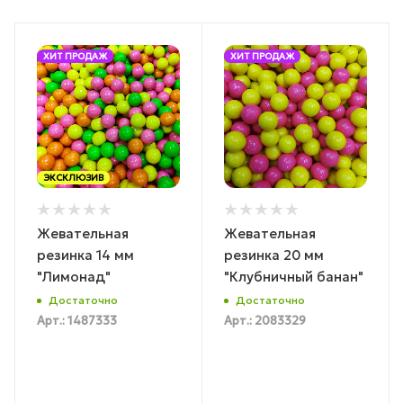
ХИТ ПРОДАЖ
ХИТ ПРОДАЖ
ЭКСКЛЮЗИВ
Жевательная
Жевательная
резинка 14 мм
резинка 20 мм
"Лимонад"
"Клубничный банан"
Достаточно
Достаточно
Арт.: 1487333
Арт.: 2083329