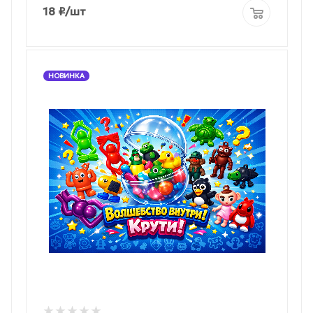
18
₽
/шт
НОВИНКА