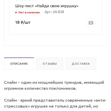
Шоу-лист «Найди свою игрушку»
Арт.: LN-828
Нет в наличии
18
₽
/шт
ОПИСАНИЕ
ОТЗЫВЫ
ДОСТАВКА
Слайм – один из мощнейших трендов, имеющий
огромное количество поклонников.
Слайм - яркий представитель современных «анти-
стрессовых» игрушек не только для детей, но