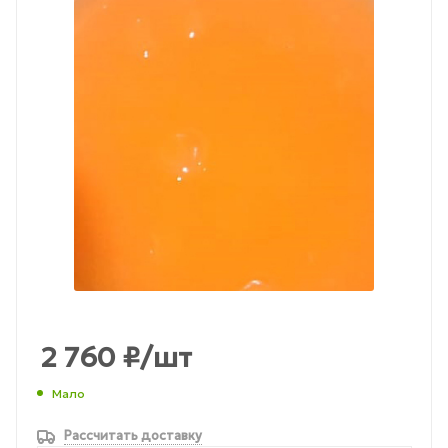
2 760
₽
/шт
Мало
Рассчитать доставку